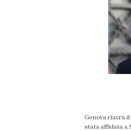
Genova riavrà il
stata affidata a 