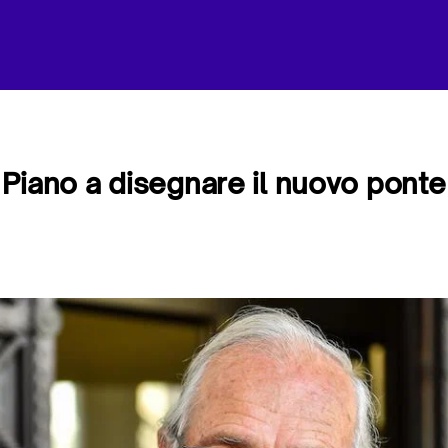
Piano a disegnare il nuovo pont