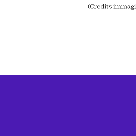
(Credits immag