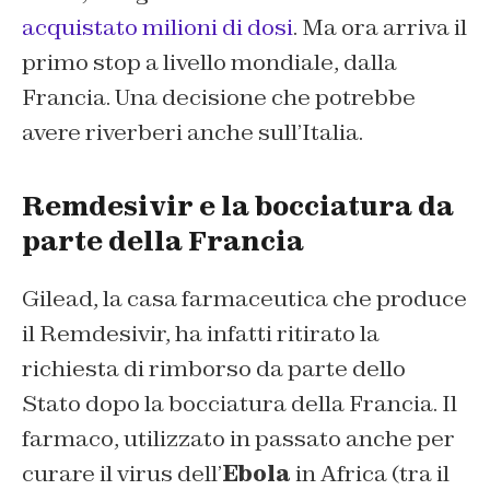
acquistato milioni di dosi
. Ma ora arriva il
primo stop a livello mondiale, dalla
Francia. Una decisione che potrebbe
avere riverberi anche sull’Italia.
Remdesivir e la bocciatura da
parte della Francia
Gilead, la casa farmaceutica che produce
il Remdesivir, ha infatti ritirato la
richiesta di rimborso da parte dello
Stato dopo la bocciatura della Francia. Il
farmaco, utilizzato in passato anche per
curare il virus dell’
Ebola
in Africa (tra il