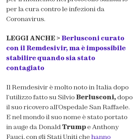
per la cura contro le infezioni da
Coronavirus.
LEGGI ANCHE >
Berlusconi curato
con il Remdesivir, ma è impossibile
stabilire quando sia stato
contagiato
Il Remdesivir è molto noto in Italia dopo
l’utilizzo fatto su Silvio
Berlusconi,
dopo
il suo ricovero all’Ospedale San Raffaele.
E nel mondo il suo nome è stato portato
in auge da Donald
Trump
e Anthony
Fauci, con gli Stati Uniti che
hanno