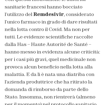
sanitarie francesi hanno bocciato
l’utilizzo del
Remdesivir
, considerato
l’unico farmaco in grado di dare risultati
nella lotta contro il Covid. Ma non per
tutti. Le evidenze scientifiche raccolte
dalla Has – Haute Autorité de Santé –
hanno messo in evidenza alcune criticità:
per i casi più gravi, quel medicinale non
provoca alcun beneficio nella lotta alla
malattia. E da lì è nata una diatriba con
l’azienda produttrice che ha ritirato la
domanda di rimborso da parte dello
Stato. Insomma, non rientrerà (almeno
per il momento) nel protocollo sanitario