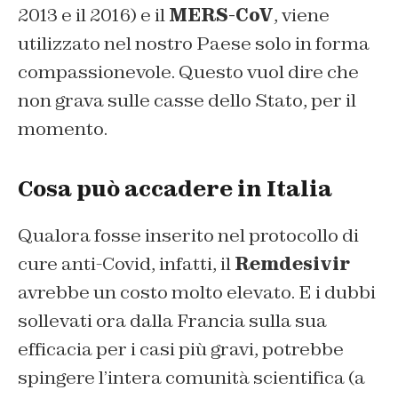
2013 e il 2016) e il
MERS-CoV
, viene
utilizzato nel nostro Paese solo in forma
compassionevole. Questo vuol dire che
non grava sulle casse dello Stato, per il
momento.
Cosa può accadere in Italia
Qualora fosse inserito nel protocollo di
cure anti-Covid, infatti, il
Remdesivir
avrebbe un costo molto elevato. E i dubbi
sollevati ora dalla Francia sulla sua
efficacia per i casi più gravi, potrebbe
spingere l’intera comunità scientifica (a