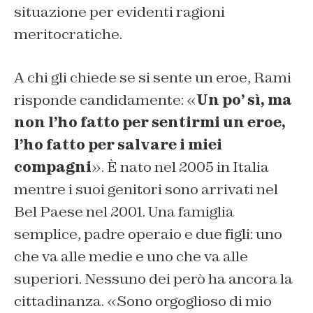
situazione per evidenti ragioni
meritocratiche.
A chi gli chiede se si sente un eroe, Rami
risponde candidamente: «
Un po’ sì, ma
non l’ho fatto per sentirmi un eroe,
l’ho fatto per salvare i miei
compagni
». È nato nel 2005 in Italia
mentre i suoi genitori sono arrivati nel
Bel Paese nel 2001. Una famiglia
semplice, padre operaio e due figli: uno
che va alle medie e uno che va alle
superiori. Nessuno dei però ha ancora la
cittadinanza. «Sono orgoglioso di mio