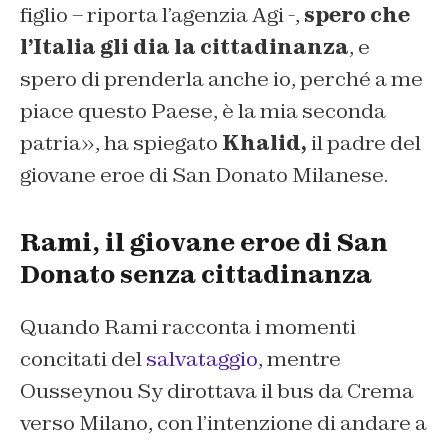
figlio – riporta l’agenzia Agi -,
spero che
l’Italia gli dia la cittadinanza
, e
spero di prenderla anche io, perché a me
piace questo Paese, è la mia seconda
patria», ha spiegato
Khalid,
il padre del
giovane eroe di San Donato Milanese.
Rami, il giovane eroe di San
Donato senza cittadinanza
Quando Rami racconta i momenti
concitati del
salvataggio
, mentre
Ousseynou Sy dirottava il bus da Crema
verso Milano, con l’intenzione di andare a