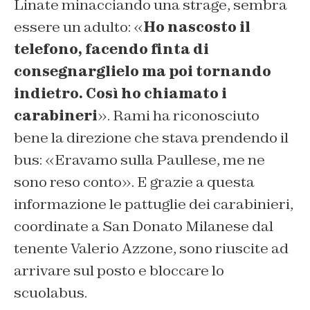
Linate minacciando una strage, sembra
essere un adulto: «
Ho nascosto il
telefono, facendo finta di
consegnarglielo ma poi tornando
indietro. Così ho chiamato i
carabineri
». Rami ha riconosciuto
bene la direzione che stava prendendo il
bus: «Eravamo sulla Paullese, me ne
sono reso conto». E grazie a questa
informazione le pattuglie dei carabinieri,
coordinate a San Donato Milanese dal
tenente Valerio Azzone, sono riuscite ad
arrivare sul posto e bloccare lo
scuolabus.