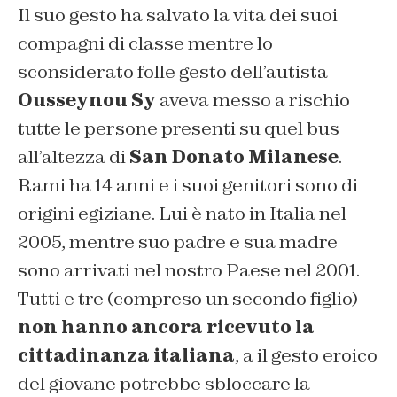
Il suo gesto ha salvato la vita dei suoi
compagni di classe mentre lo
sconsiderato folle gesto dell’autista
Ousseynou Sy
aveva messo a rischio
tutte le persone presenti su quel bus
all’altezza di
San Donato Milanese
.
Rami ha 14 anni e i suoi genitori sono di
origini egiziane. Lui è nato in Italia nel
2005, mentre suo padre e sua madre
sono arrivati nel nostro Paese nel 2001.
Tutti e tre (compreso un secondo figlio)
non hanno ancora ricevuto la
cittadinanza italiana
, a il gesto eroico
del giovane potrebbe sbloccare la