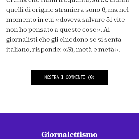
quelli di origine straniera sono 6, ma nel
momento in cui «doveva salvare 51 vite
non ho pensato a queste cose». Ai
giornalisti che gli chiedono se si senta
italiano, risponde: «Sì, metà e metà».
MOSTRA I COMMENTI
(0)