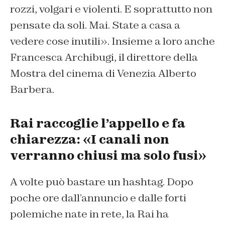
rozzi, volgari e violenti. E soprattutto non
pensate da soli. Mai. State a casa a
vedere cose inutili». Insieme a loro anche
Francesca Archibugi, il direttore della
Mostra del cinema di Venezia Alberto
Barbera.
Rai raccoglie l’appello e fa
chiarezza: «I canali non
verranno chiusi ma solo fusi»
A volte può bastare un hashtag. Dopo
poche ore dall’annuncio e dalle forti
polemiche nate in rete, la Rai ha