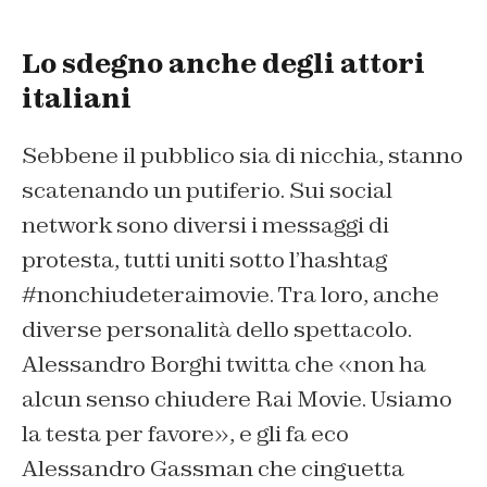
Lo sdegno anche degli attori
italiani
Sebbene il pubblico sia di nicchia, stanno
scatenando un putiferio. Sui social
network sono diversi i messaggi di
protesta, tutti uniti sotto l’hashtag
#nonchiudeteraimovie. Tra loro, anche
diverse personalità dello spettacolo.
Alessandro Borghi twitta che «non ha
alcun senso chiudere Rai Movie. Usiamo
la testa per favore», e gli fa eco
Alessandro Gassman che cinguetta