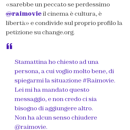
«sarebbe un peccato se perdessimo
@
raimovie
il cinema è cultura, è
libertà» e condivide sul proprio profilo la
petizione su change.org.
Stamattina ho chiesto ad una
persona, a cui voglio molto bene, di
spiegarmi la situazione
#Raimovie
.
Lei mi ha mandato questo
messaggio, e non credo ci sia
bisogno di aggiungere altro.
Non ha alcun senso chiudere
@raimovie
.