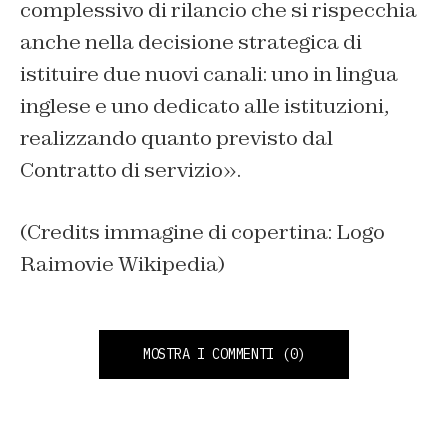
complessivo di rilancio che si rispecchia
anche nella decisione strategica di
istituire due nuovi canali: uno in lingua
inglese e uno dedicato alle istituzioni,
realizzando quanto previsto dal
Contratto di servizio».
(Credits immagine di copertina: Logo
Raimovie Wikipedia)
MOSTRA I COMMENTI
(0)