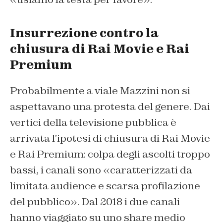
Insurrezione contro la
chiusura di Rai Movie e Rai
Premium
Probabilmente a viale Mazzini non si
aspettavano una protesta del genere. Dai
vertici della televisione pubblica è
arrivata l’ipotesi di chiusura di Rai Movie
e Rai Premium: colpa degli ascolti troppo
bassi, i canali sono «caratterizzati da
limitata audience e scarsa profilazione
del pubblico». Dal 2018 i due canali
hanno viaggiato su uno share medio