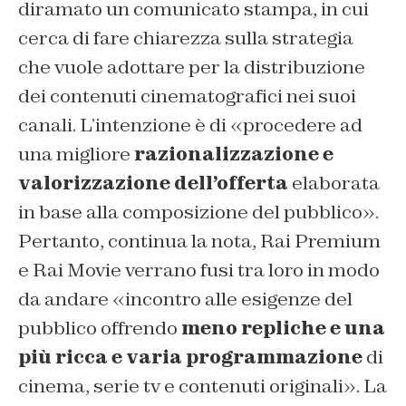
diramato un comunicato stampa, in cui
cerca di fare chiarezza sulla strategia
che vuole adottare per la distribuzione
dei contenuti cinematografici nei suoi
canali. L’intenzione è di «procedere ad
una migliore
razionalizzazione e
valorizzazione dell’offerta
elaborata
in base alla composizione del pubblico».
Pertanto, continua la nota, Rai Premium
e Rai Movie verrano fusi tra loro in modo
da andare «incontro alle esigenze del
pubblico offrendo
meno repliche e una
più ricca e varia programmazione
di
cinema, serie tv e contenuti originali». La