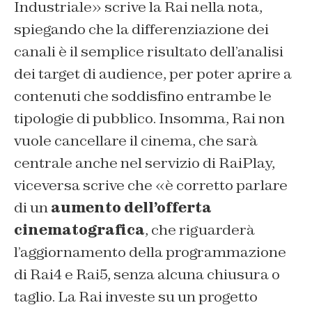
Industriale» scrive la Rai nella nota,
spiegando che la differenziazione dei
canali è il semplice risultato dell’analisi
dei target di audience, per poter aprire a
contenuti che soddisfino entrambe le
tipologie di pubblico. Insomma, Rai non
vuole cancellare il cinema, che sarà
centrale anche nel servizio di RaiPlay,
viceversa scrive che «è corretto parlare
di un
aumento dell’offerta
cinematografica
, che riguarderà
l’aggiornamento della programmazione
di Rai4 e Rai5, senza alcuna chiusura o
taglio. La Rai investe su un progetto