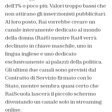
dell’1% o poco più. Valori troppo bassi che
non attirano gli inserzionisti pubblicitari.
Al loro posto, Rai vorrebbe creare un
canale interamente dedicato al mondo
della donna (Rai6) mentre Rai4 verrà
declinato in chiave maschile, uno in
lingua inglese e uno dedicato
esclusivamente ai palazzi della politica.
Gli ultimi due canali sono previsti dal
Contratto di Servizio firmato con lo
Stato, mentre sembra quasi certo che
RaiScuola lascerà il piccolo schermo
diventando un canale solo in streaming
online.