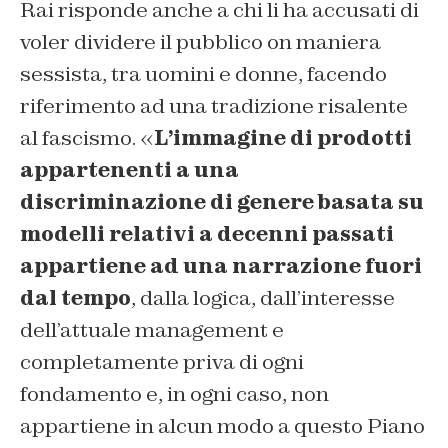
Rai risponde anche a chi li ha accusati di
voler dividere il pubblico on maniera
sessista, tra uomini e donne, facendo
riferimento ad una tradizione risalente
al fascismo. «
L’immagine di prodotti
appartenenti a una
discriminazione di genere basata su
modelli relativi a decenni passati
appartiene ad una narrazione fuori
dal tempo
, dalla logica, dall’interesse
dell’attuale management e
completamente priva di ogni
fondamento e, in ogni caso, non
appartiene in alcun modo a questo Piano