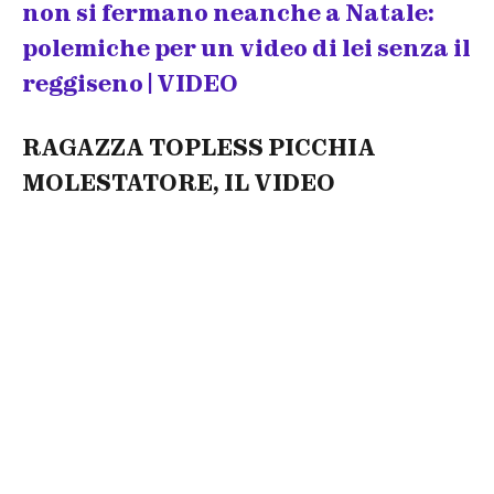
non si fermano neanche a Natale:
polemiche per un video di lei senza il
reggiseno | VIDEO
RAGAZZA TOPLESS PICCHIA
MOLESTATORE, IL VIDEO