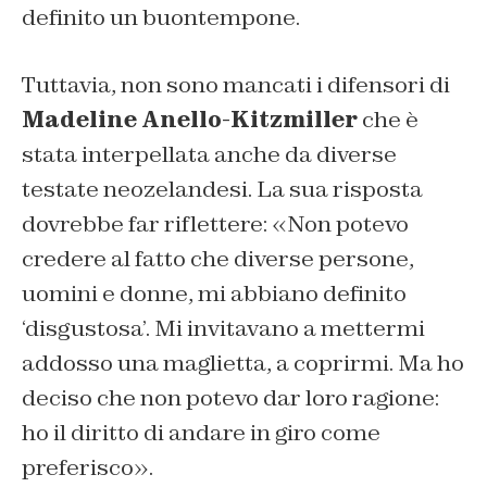
definito un buontempone.
Tuttavia, non sono mancati i difensori di
Madeline Anello-Kitzmiller
che è
stata interpellata anche da diverse
testate neozelandesi. La sua risposta
dovrebbe far riflettere: «Non potevo
credere al fatto che diverse persone,
uomini e donne, mi abbiano definito
‘disgustosa’. Mi invitavano a mettermi
addosso una maglietta, a coprirmi. Ma ho
deciso che non potevo dar loro ragione:
ho il diritto di andare in giro come
preferisco».