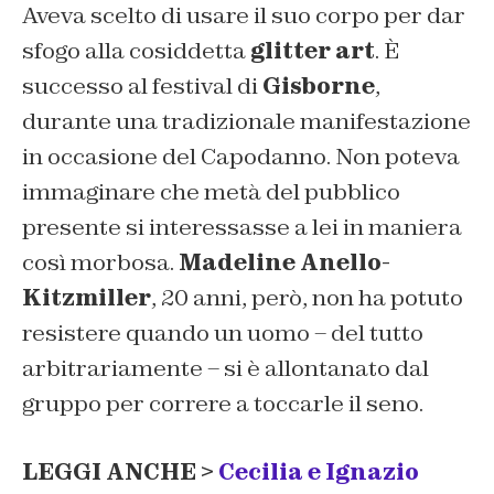
Aveva scelto di usare il suo corpo per dar
sfogo alla cosiddetta
glitter art
. È
successo al festival di
Gisborne
,
durante una tradizionale manifestazione
in occasione del Capodanno. Non poteva
immaginare che metà del pubblico
presente si interessasse a lei in maniera
così morbosa.
Madeline Anello-
Kitzmiller
, 20 anni, però, non ha potuto
resistere quando un uomo – del tutto
arbitrariamente – si è allontanato dal
gruppo per correre a toccarle il seno.
LEGGI ANCHE >
Cecilia e Ignazio