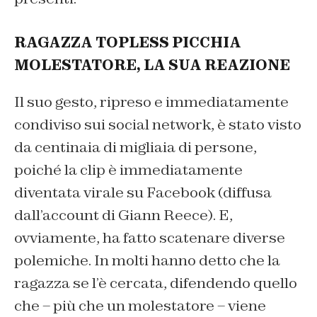
RAGAZZA TOPLESS PICCHIA
MOLESTATORE, LA SUA REAZIONE
Il suo gesto, ripreso e immediatamente
condiviso sui social network, è stato visto
da centinaia di migliaia di persone,
poiché la clip è immediatamente
diventata virale su Facebook (diffusa
dall’account di Giann Reece). E,
ovviamente, ha fatto scatenare diverse
polemiche. In molti hanno detto che la
ragazza se l’è cercata, difendendo quello
che – più che un molestatore – viene