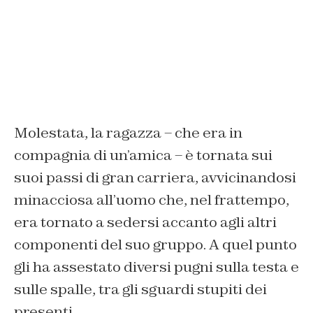
Molestata, la ragazza – che era in
compagnia di un’amica – è tornata sui
suoi passi di gran carriera, avvicinandosi
minacciosa all’uomo che, nel frattempo,
era tornato a sedersi accanto agli altri
componenti del suo gruppo. A quel punto
gli ha assestato diversi pugni sulla testa e
sulle spalle, tra gli sguardi stupiti dei
presenti.