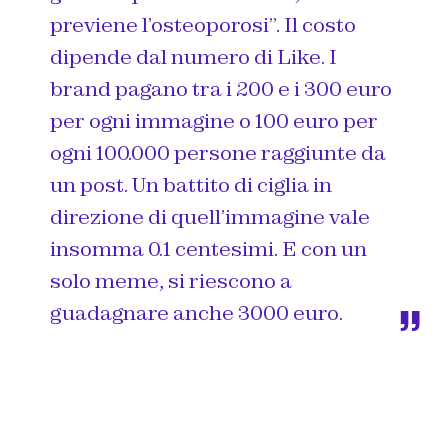
previene l’osteoporosi”. Il costo
dipende dal numero di Like. I
brand pagano tra i 200 e i 300 euro
per ogni immagine o 100 euro per
ogni 100.000 persone raggiunte da
un post. Un battito di ciglia in
direzione di quell’immagine vale
insomma 0.1 centesimi. E con un
solo meme, si riescono a
guadagnare anche 3000 euro.