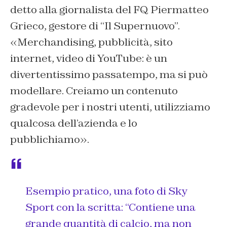
detto alla giornalista del FQ Piermatteo
Grieco, gestore di “Il Supernuovo”.
«Merchandising, pubblicità, sito
internet, video di YouTube: è un
divertentissimo passatempo, ma si può
modellare. Creiamo un contenuto
gradevole per i nostri utenti, utilizziamo
qualcosa dell’azienda e lo
pubblichiamo».
Esempio pratico, una foto di Sky
Sport con la scritta: “Contiene una
grande quantità di calcio, ma non