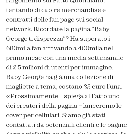
l’argomento sul Fatto Quotidiano,
tentando di capire merchandise e
contratti delle fan page sui social
network. Ricordate la pagina “Baby
George ti disprezza”? Ha superato i
680mila fan arrivando a 400mila nel
primo mese con una media settimanale
di 2.5 milioni di utenti per immagine.
Baby George ha già una collezione di
magliette a tema, costano 22 euro l’una.
«Prossimamente – spiega al Fatto uno
dei creatori della pagina – lanceremo le
cover per cellulari. Siamo già stati
contattati da potenziali clienti e le pagine