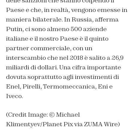
delle sanzioni che stanno colpendo il
Paese e che, in realtà, vengono emesse in
maniera bilaterale. In Russia, afferma
Putin, ci sono almeno 500 aziende
italiane e il nostro Paese è il quinto
partner commerciale, con un
interscambio che nel 2018 è salito a 26,9
miliardi di dollari. Una cifra importante
dovuta soprattutto agli investimenti di
Enel, Pirelli, Termomeccanica, Eni e
Iveco.
(Credit Image: © Michael
Klimentyev/Planet Pix via ZUMA Wire)