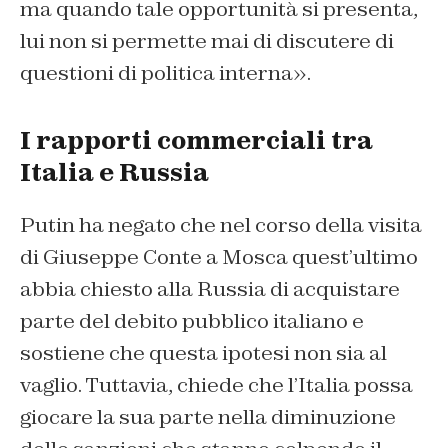
ma quando tale opportunità si presenta,
lui non si permette mai di discutere di
questioni di politica interna».
I rapporti commerciali tra
Italia e Russia
Putin ha negato che nel corso della visita
di Giuseppe Conte a Mosca quest’ultimo
abbia chiesto alla Russia di acquistare
parte del debito pubblico italiano e
sostiene che questa ipotesi non sia al
vaglio. Tuttavia, chiede che l’Italia possa
giocare la sua parte nella diminuzione