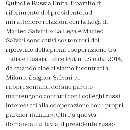
Quindi è Russia Unita, il partito di
riferimento del presidente, ad
intrattenere relazioni con la Lega di
Matteo Salvini: «La Lega e Matteo
Salvini sono attivi sostenitori del
ripristino della piena cooperazione tra
Italia e Russia – dice Putin -. Sin dal 2014,
da quando cioè ci siamo incontrati a
Milano, il signor Salvini e i
rappresentanti del suo partito
mantengono contatti con i colleghi russi
interessati alla cooperazione con i propri
partner italiani». Oltre a questa
domanda, tuttavia, il presidente russo