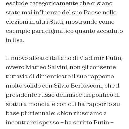
esclude categoricamente che ci siano
state mai influenze del suo Paese nelle
elezioni in altri Stati, mostrando come
esempio paradigmatico quanto accaduto
in Usa.
Il nuovo alleato italiano di Vladimir Putin,
ovvero Matteo Salvini, non gli consente
tuttavia di dimenticare il suo rapporto
molto solido con Silvio Berlusconi, che il
presidente russo definisce un politico di
statura mondiale con cui ha rapporto su
base pluriennale: «Non riusciamo a
incontrarci spesso – ha scritto Putin –