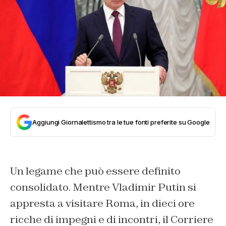
Aggiungi Giornalettismo tra le tue fonti preferite su Google
Un legame che può essere definito
consolidato. Mentre Vladimir Putin si
appresta a visitare Roma, in dieci ore
ricche di impegni e di incontri, il Corriere