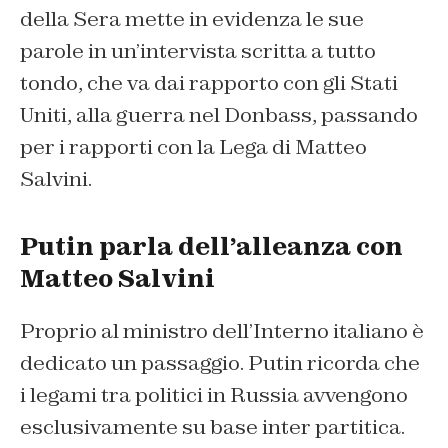
della Sera mette in evidenza le sue
parole in un’intervista scritta a tutto
tondo, che va dai rapporto con gli Stati
Uniti, alla guerra nel Donbass, passando
per i rapporti con la Lega di Matteo
Salvini.
Putin parla dell’alleanza con
Matteo Salvini
Proprio al ministro dell’Interno italiano è
dedicato un passaggio. Putin ricorda che
i legami tra politici in Russia avvengono
esclusivamente su base inter partitica.