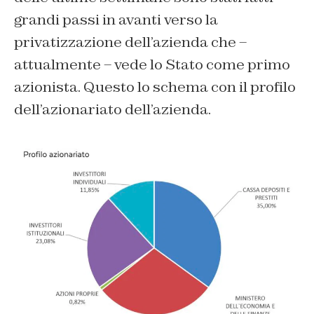
grandi passi in avanti verso la
privatizzazione dell’azienda che –
attualmente – vede lo Stato come primo
azionista. Questo lo schema con il profilo
dell’azionariato dell’azienda.