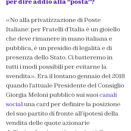
per dire addio alla “posta”?
«No alla privatizzazione di
Poste
Italiane
: per Fratelli d’Italia è un gioiello
che deve rimanere in mano italiana e
pubblica, è un presidio di legalità e di
presenza dello Stato. Ci batteremo in
tutti i modi possibili per evitarne la
svendita». Era il lontano gennaio del 2018
quando l’attuale Presidente del Consiglio
Giorgia Meloni pubblicò sui suoi
canali
social
una card per definire la posizione
del suo partito di fronte all’ipotesi della
vendita delle quote azionarie