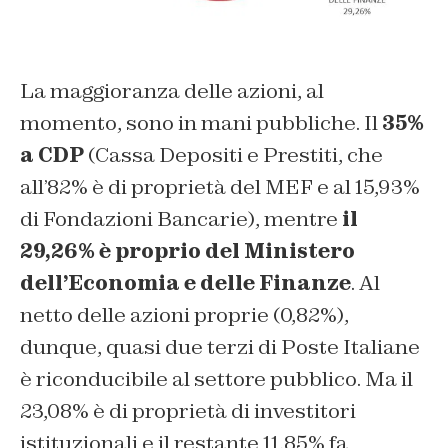
La maggioranza delle azioni, al
momento, sono in mani pubbliche. Il
35%
a CDP
(Cassa Depositi e Prestiti, che
all’82% è di proprietà del MEF e al 15,93%
di Fondazioni Bancarie), mentre
il
29,26% è proprio del Ministero
dell’Economia e delle Finanze
. Al
netto delle azioni proprie (0,82%),
dunque, quasi due terzi di Poste Italiane
è riconducibile al settore pubblico. Ma il
23,08% è di proprietà di investitori
istituzionali e il restante 11,85% fa