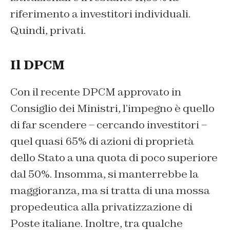
riferimento a investitori individuali.
Quindi, privati.
Il DPCM
Con il recente DPCM approvato in
Consiglio dei Ministri, l’impegno è quello
di far scendere – cercando investitori –
quel quasi 65% di azioni di proprietà
dello Stato a una quota di poco superiore
dal 50%. Insomma, si manterrebbe la
maggioranza, ma si tratta di una mossa
propedeutica alla privatizzazione di
Poste italiane. Inoltre, tra qualche