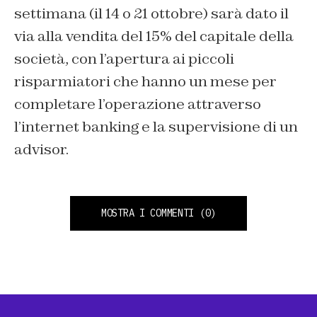
settimana (il 14 o 21 ottobre) sarà dato il
via alla vendita del 15% del capitale della
società, con l’apertura ai piccoli
risparmiatori che hanno un mese per
completare l’operazione attraverso
l’internet banking e la supervisione di un
advisor.
MOSTRA I COMMENTI
(0)