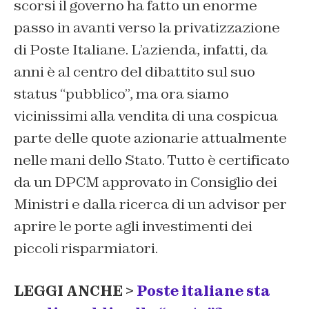
scorsi il governo ha fatto un enorme
passo in avanti verso la privatizzazione
di Poste Italiane. L’azienda, infatti, da
anni è al centro del dibattito sul suo
status “pubblico”, ma ora siamo
vicinissimi alla vendita di una cospicua
parte delle quote azionarie attualmente
nelle mani dello Stato. Tutto è certificato
da un DPCM approvato in Consiglio dei
Ministri e dalla ricerca di un advisor per
aprire le porte agli investimenti dei
piccoli risparmiatori.
LEGGI ANCHE >
Poste italiane sta