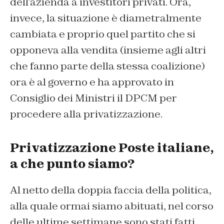
dell’azienda a investitori privati. Ora,
invece, la situazione è diametralmente
cambiata e proprio quel partito che si
opponeva alla vendita (insieme agli altri
che fanno parte della stessa coalizione)
ora è al governo e ha approvato in
Consiglio dei Ministri il DPCM per
procedere alla privatizzazione.
Privatizzazione Poste italiane,
a che punto siamo?
Al netto della doppia faccia della politica,
alla quale ormai siamo abituati, nel corso
delle ultime settimane sono stati fatti