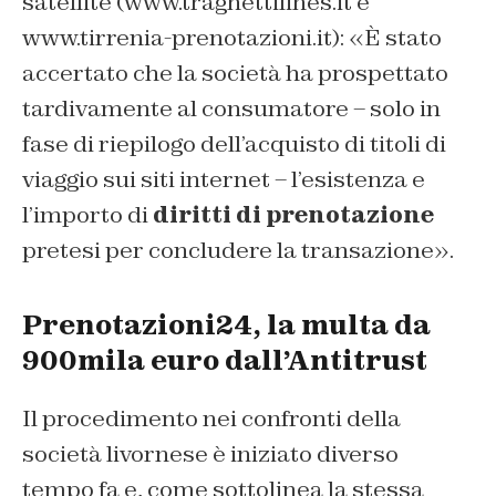
satellite (www.traghettilines.it e
www.tirrenia-prenotazioni.it): «È stato
accertato che la società ha prospettato
tardivamente al consumatore – solo in
fase di riepilogo dell’acquisto di titoli di
viaggio sui siti internet – l’esistenza e
l’importo di
diritti di prenotazione
pretesi per concludere la transazione».
Prenotazioni24, la multa da
900mila euro dall’Antitrust
Il procedimento nei confronti della
società livornese è iniziato diverso
tempo fa e, come sottolinea la stessa