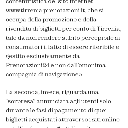
contenutistica del sito internet
www.tirrenia.prenotazioni.it, che si
occupa della promozione e della
rivendita di biglietti per conto di Tirrenia,
tale da non rendere subito percepibile ai
consumatori il fatto di essere riferibile e
gestito esclusivamente da
Prenotazioni24 e non dall’omonima
compagnia di navigazione».
La seconda, invece, riguarda una
“sorpresa” annunciata agli utenti solo
durante le fasi di pagamento di quei
biglietti acquistati attraverso i siti online