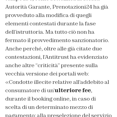
Autorità Garante, Prenotazioni24 ha già
provveduto alla modifica di quegli
elementi contestati durante la fase
dell’istruttoria. Ma tutto ciò non ha
fermato il provvedimento sanzionatorio.
Anche perché, oltre alle già citate due
contestazioni, l’Antitrust ha evidenziato
anche altre “criticità” presente sulla
vecchia versione dei portali web:
«Condotte illecite relative all’addebito al
consumatore di un’
ulteriore
fee
,
durante il
booking online
, in caso di
scelta di un determinato mezzo di
pagamento; alla preselezione del servizio