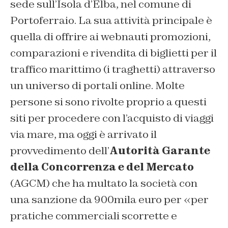
sede sull’Isola d’Elba, nel comune di
Portoferraio. La sua attività principale è
quella di offrire ai
webnauti
promozioni,
comparazioni e rivendita di biglietti per il
traffico marittimo (i traghetti) attraverso
un universo di portali online. Molte
persone si sono rivolte proprio a questi
siti per procedere con l’acquisto di viaggi
via mare, ma oggi è arrivato il
provvedimento dell’
Autorità Garante
della Concorrenza e del Mercato
(AGCM) che ha multato la società con
una sanzione da 900mila euro per «per
pratiche commerciali scorrette e