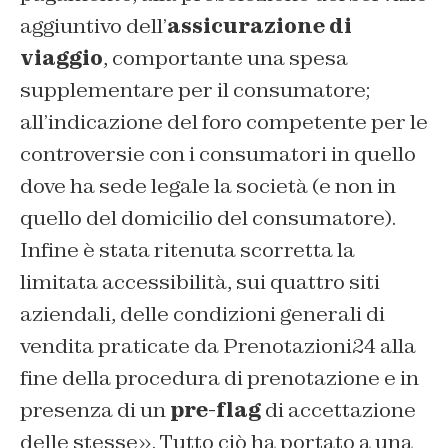
aggiuntivo dell’
assicurazione di
viaggio
, comportante una spesa
supplementare per il consumatore;
all’indicazione del foro competente per le
controversie con i consumatori in quello
dove ha sede legale la società (e non in
quello del domicilio del consumatore).
Infine è stata ritenuta scorretta la
limitata accessibilità, sui quattro siti
aziendali, delle condizioni generali di
vendita praticate da Prenotazioni24 alla
fine della procedura di prenotazione e in
presenza di un
pre-flag
di accettazione
delle stesse». Tutto ciò ha portato a una