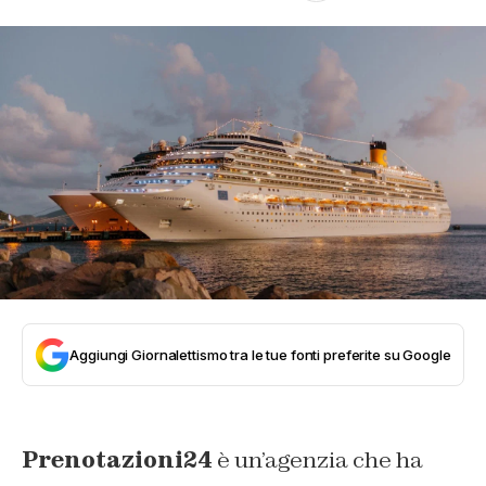
Aggiungi Giornalettismo tra le tue fonti preferite su Google
Prenotazioni24
è un’agenzia che ha