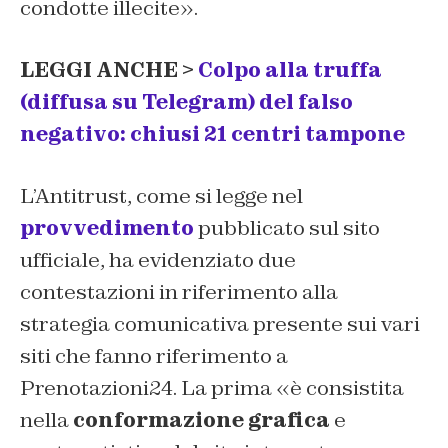
condotte illecite».
LEGGI ANCHE >
Colpo alla truffa
(diffusa su Telegram) del falso
negativo: chiusi 21 centri tampone
L’Antitrust, come si legge nel
provvedimento
pubblicato sul sito
ufficiale, ha evidenziato due
contestazioni in riferimento alla
strategia comunicativa presente sui vari
siti che fanno riferimento a
Prenotazioni24. La prima «è consistita
nella
conformazione grafica
e