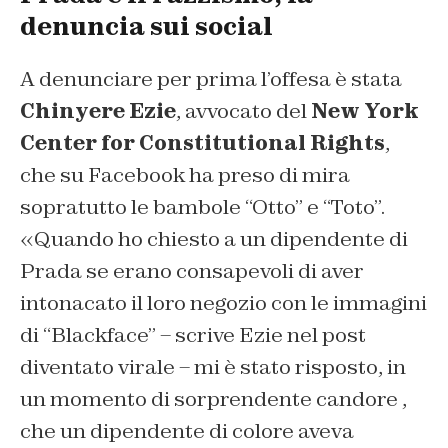
denuncia sui social
A denunciare per prima l’offesa è stata
Chinyere Ezie
, avvocato del
New York
Center for Constitutional Rights
,
che su Facebook ha preso di mira
sopratutto le bambole “Otto” e “Toto”.
«Quando ho chiesto a un dipendente di
Prada se erano consapevoli di aver
intonacato il loro negozio con le immagini
di “Blackface” – scrive Ezie nel post
diventato virale – mi è stato risposto, in
un momento di sorprendente candore ,
che un dipendente di colore aveva