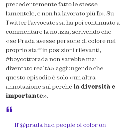
precedentemente fatto le stesse
lamentele, e non ha lavorato più lì». Su
Twitter l’avvocatessa ha poi continuato a
commentare la notizia, scrivendo che
«se Prada avesse persone di colore nel
proprio staff in posizioni rilevanti,
#boycottprada non sarebbe mai
diventato realtà» aggiungendo che
questo episodio è solo «un altra
annotazione sul perché
la diversità e
importante
».
If
@prada
had people of color on