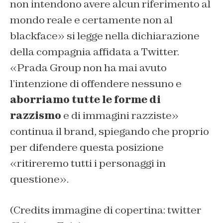
non intendono avere alcun riferimento al
mondo reale e certamente non al
blackface» si legge nella dichiarazione
della compagnia affidata a Twitter.
«Prada Group non ha mai avuto
l’intenzione di offendere nessuno e
aborriamo tutte le forme di
razzismo
e di immagini razziste»
continua il brand, spiegando che proprio
per difendere questa posizione
«ritireremo tutti i personaggi in
questione».
(Credits immagine di copertina: twitter