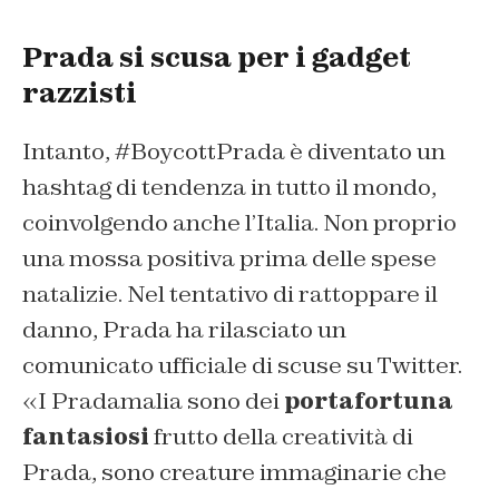
Prada si scusa per i gadget
razzisti
Intanto, #BoycottPrada è diventato un
hashtag di tendenza in tutto il mondo,
coinvolgendo anche l’Italia. Non proprio
una mossa positiva prima delle spese
natalizie. Nel tentativo di rattoppare il
danno, Prada ha rilasciato un
comunicato ufficiale di scuse su Twitter.
«I Pradamalia sono dei
portafortuna
fantasiosi
frutto della creatività di
Prada, sono creature immaginarie che