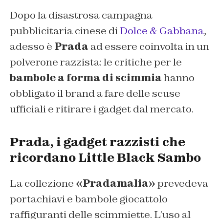
Dopo la disastrosa campagna
pubblicitaria cinese di
Dolce & Gabbana
,
adesso è
Prada
ad essere coinvolta in un
polverone razzista: le critiche per le
bambole a forma di scimmia
hanno
obbligato il brand a fare delle scuse
ufficiali e ritirare i gadget dal mercato.
Prada, i gadget razzisti che
ricordano Little Black Sambo
La collezione
«Pradamalia»
prevedeva
portachiavi e bambole giocattolo
raffiguranti delle scimmiette. L’uso al