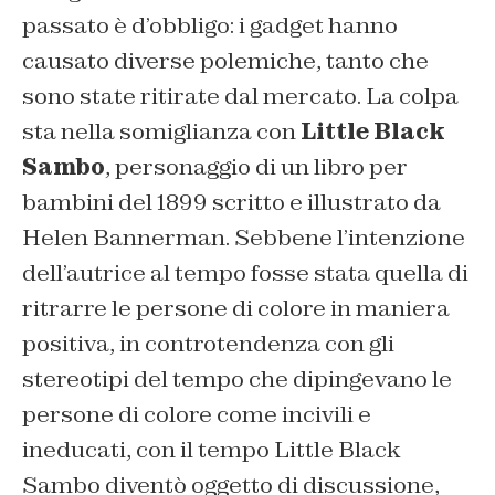
passato è d’obbligo: i gadget hanno
causato diverse polemiche, tanto che
sono state ritirate dal mercato. La colpa
sta nella somiglianza con
Little Black
Sambo
, personaggio di un libro per
bambini del 1899 scritto e illustrato da
Helen Bannerman. Sebbene l’intenzione
dell’autrice al tempo fosse stata quella di
ritrarre le persone di colore in maniera
positiva, in controtendenza con gli
stereotipi del tempo che dipingevano le
persone di colore come incivili e
ineducati, con il tempo Little Black
Sambo diventò oggetto di discussione,