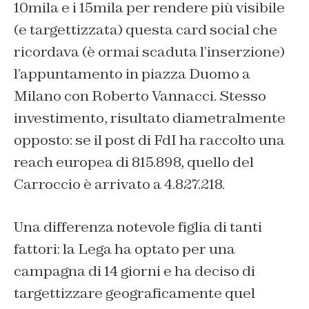
10mila e i 15mila per rendere più visibile
(e targettizzata) questa card social che
ricordava (è ormai scaduta l’inserzione)
l’appuntamento in piazza Duomo a
Milano con Roberto Vannacci. Stesso
investimento, risultato diametralmente
opposto: se il post di FdI ha raccolto una
reach europea di 815.898, quello del
Carroccio è arrivato a 4.827.218.
Una differenza notevole figlia di tanti
fattori: la Lega ha optato per una
campagna di 14 giorni e ha deciso di
targettizzare geograficamente quel