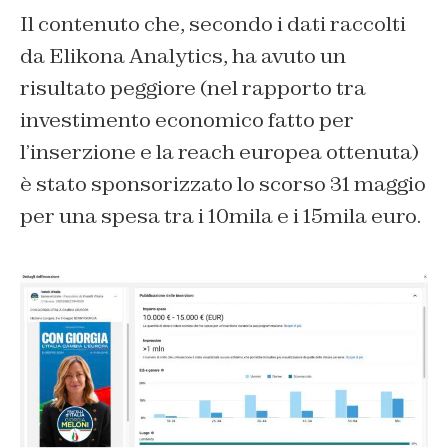
Il contenuto che, secondo i dati raccolti
da Elikona Analytics, ha avuto un
risultato peggiore (nel rapporto tra
investimento economico fatto per
l’inserzione e la reach europea ottenuta)
è stato sponsorizzato lo scorso 31 maggio
per una spesa tra i 10mila e i 15mila euro.