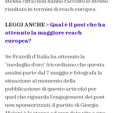
stessa cifra) non hanno raccolto lo stesso
risultato in termini di reach europea.
LEGGI ANCHE >
Qual è il post che ha
ottenuto la maggiore reach
europea?
Se Fratelli d’Italia ha ottenuto la
“medaglia d’oro” (ricordiamo che questa
analisi parte dal 7 maggio e fotografa la
situazione al momento della
pubblicazione di questo articolo) per
quel che riguarda l’engagement dei post
non sponsorizzati, il partito di Giorgia