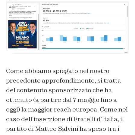
Come abbiamo spiegato nel nostro
precedente approfondimento, si tratta
del contenuto sponsorizzato che ha
ottenuto (a partire dal 7 maggio fino a
oggi) la maggior reach europea. Come nel
caso dell’inserzione di Fratelli d’Italia, il
partito di Matteo Salvini ha speso tra i