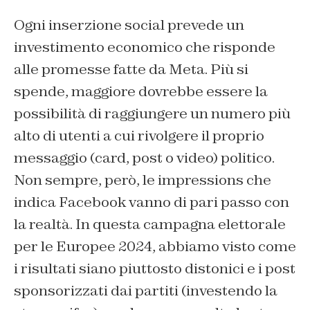
Ogni inserzione social prevede un
investimento economico che risponde
alle promesse fatte da Meta. Più si
spende, maggiore dovrebbe essere la
possibilità di raggiungere un numero più
alto di utenti a cui rivolgere il proprio
messaggio (card, post o video) politico.
Non sempre, però, le impressions che
indica Facebook vanno di pari passo con
la realtà. In questa campagna elettorale
per le Europee 2024, abbiamo visto come
i risultati siano piuttosto distonici e i post
sponsorizzati dai partiti (investendo la