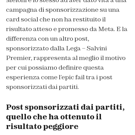
Meloni è lo stesso ad aver dato vita a una
campagna di sponsorizzazione su una
card social che non ha restituito il
risultato atteso e promesso da Meta. E la
differenza con un altro post,
sponsorizzato dalla Lega – Salvini
Premier, rappresenta al meglio il motivo
per cui possiamo definire questa
esperienza come l’epic fail tra i post
sponsorizzati dai partiti.
Post sponsorizzati dai partiti,
quello che ha ottenuto il
risultato peggiore