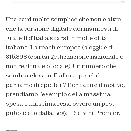
Una card molto semplice che non è altro
che la versione digitale dei manifesti di
Fratelli d’Italia sparsi in molte città
italiane. La reach europea (a oggi) è di
815.898 (con targettizzazione nazionale e
non regionale o locale). Un numero che
sembra elevato. E allora, perché
parliamo di epic fail? Per capire il motivo,
prendiamo l’esempio della massima
spesa e massima resa, ovvero un post
pubblicato dalla Lega – Salvini Premier.