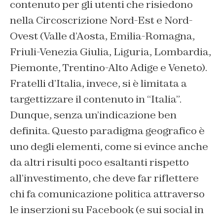
contenuto per gli utenti che risiedono
nella Circoscrizione Nord-Est e Nord-
Ovest (Valle d’Aosta, Emilia-Romagna,
Friuli-Venezia Giulia, Liguria, Lombardia,
Piemonte, Trentino-Alto Adige e Veneto).
Fratelli d’Italia, invece, si è limitata a
targettizzare il contenuto in “Italia”.
Dunque, senza un’indicazione ben
definita. Questo paradigma geografico è
uno degli elementi, come si evince anche
da altri risulti poco esaltanti rispetto
all’investimento, che deve far riflettere
chi fa comunicazione politica attraverso
le inserzioni su Facebook (e sui social in