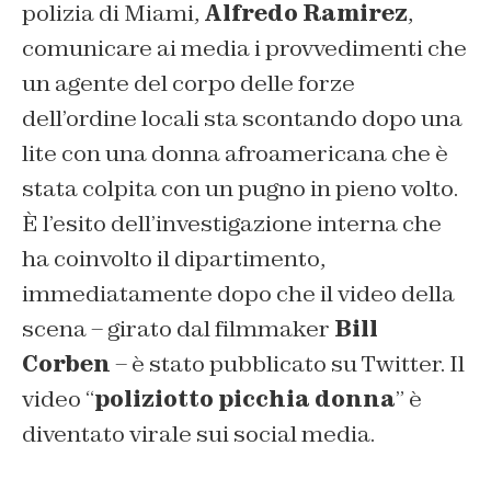
polizia di Miami,
Alfredo Ramirez
,
comunicare ai media i provvedimenti che
un agente del corpo delle forze
dell’ordine locali sta scontando dopo una
lite con una donna afroamericana che è
stata colpita con un pugno in pieno volto.
È l’esito dell’investigazione interna che
ha coinvolto il dipartimento,
immediatamente dopo che il video della
scena – girato dal filmmaker
Bill
Corben
– è stato pubblicato su Twitter. Il
video “
poliziotto picchia donna
” è
diventato virale sui social media.