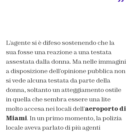
L’agente si è difeso sostenendo che la
sua fosse una reazione a una testata
assestata dalla donna. Ma nelle immagini
a disposizione dell’opinione pubblica non
si vede alcuna testata da parte della
donna, soltanto un atteggiamento ostile
in quella che sembra essere una lite
molto accesa nei locali dell’
aeroporto di
Miami
. In un primo momento, la polizia
locale aveva parlato di più agenti