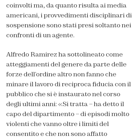
coinvolti ma, da quanto risulta ai media
americani, i provvedimenti disciplinari di
sospensione sono stati presi soltanto nei
confronti di un agente.
Alfredo Ramirez ha sottolineato come
atteggiamenti del genere da parte delle
forze dell’ordine altro non fanno che
minare il lavoro di reciproca fiducia con il
pubblico che si è instaurato nel corso
degli ultimi anni: «Si tratta – ha detto il
capo del dipartimento – di episodi molto
violenti che vanno oltre i limiti del
consentito e che non sono affatto