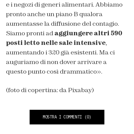
e i negozi di generi alimentari. Abbiamo
pronto anche un piano B qualora
aumentasse la diffusione del contagio.
Siamo pronti ad
aggiungere altri 590
posti letto nelle sale intensive
,
aumentando i 320 già esistenti. Ma ci
auguriamo di non dover arrivare a
questo punto così drammatico».
(foto di copertina: da Pixabay)
MOSTRA I COMMENTI
(0)