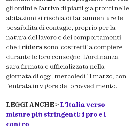
gli ordini e l’arrivo di piatti già pronti nelle
abitazioni si rischia di far aumentare le
possibilità di contagio, proprio per la
natura del lavoro e dei comportamenti
che i
riders
sono ‘costretti’ a compiere
durante le loro consegne. L’ordinanza
sarà firmata e ufficializzata nella
giornata di oggi, mercoledì 11 marzo, con
l’entrata in vigore del provvedimento.
LEGGI ANCHE >
L’Italia verso
misure più stringenti: i pro e i
contro