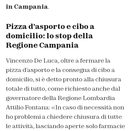
in Campania
.
Pizza d’asporto e cibo a
domicilio: lo stop della
Regione Campania
Vincenzo De Luca, oltre a fermare la
pizza d’asporto e la consegna di cibo a
domicilio, si è detto pronto alla chiusura
totale di tutto, come richiesto anche dal
governatore della Regione Lombardia
Attilio Fontana: «In caso di necessità non
ho problemi a chiedere chiusura di tutte
le attività, lasciando aperte solo farmacie