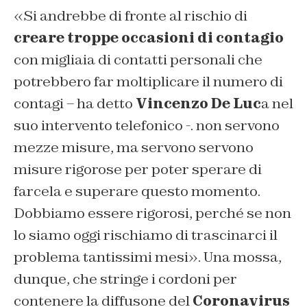
«Si andrebbe di fronte al rischio di
creare troppe occasioni di contagio
con migliaia di contatti personali che
potrebbero far moltiplicare il numero di
contagi – ha detto
Vincenzo De Luc
a nel
suo intervento telefonico -. non servono
mezze misure, ma servono servono
misure rigorose per poter sperare di
farcela e superare questo momento.
Dobbiamo essere rigorosi, perché se non
lo siamo oggi rischiamo di trascinarci il
problema tantissimi mesi». Una mossa,
dunque, che stringe i cordoni per
contenere la diffusone del
Coronavirus