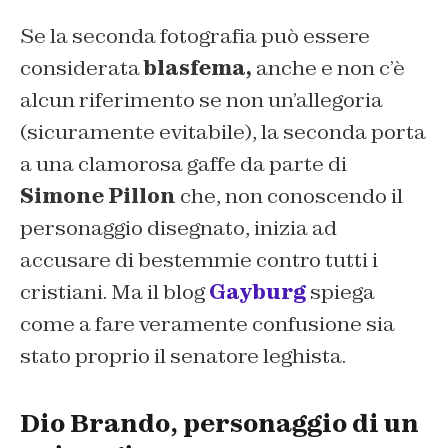
Se la seconda fotografia può essere
considerata
blasfema,
anche e non c’è
alcun riferimento se non un’allegoria
(sicuramente evitabile), la seconda porta
a una clamorosa gaffe da parte di
Simone Pillon
che, non conoscendo il
personaggio disegnato, inizia ad
accusare di bestemmie contro tutti i
cristiani. Ma il blog
Gayburg
spiega
come a fare veramente confusione sia
stato proprio il senatore leghista.
Dio Brando, personaggio di un