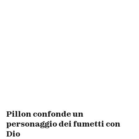
Pillon confonde un
personaggio dei fumetti con
Dio