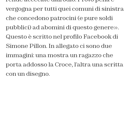
vergogna per tutti quei comuni di sinistra
che concedono patrocini (e pure soldi
pubblici) ad abomini di questo genere».
Questo è scritto nel profilo Facebook di
Simone Pillon. In allegato ci sono due
immagini: una mostra un ragazzo che
porta addosso la Croce, l’altra una scritta
con un disegno.