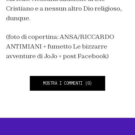
Cristiano e a nessun altro Dio religioso,
dunque.
(foto di copertina: ANSA/RICCARDO
ANTIMIANI + fumetto Le bizzarre
avventure di JoJo + post Facebook)
MOSTRA I COMMENTI
(0)