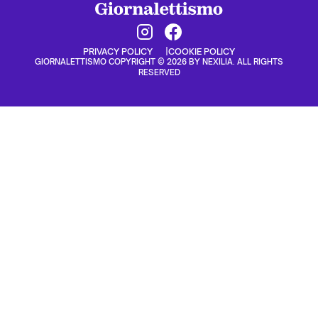
PRIVACY POLICY
COOKIE POLICY
GIORNALETTISMO COPYRIGHT © 2026 BY NEXILIA. ALL RIGHTS
RESERVED