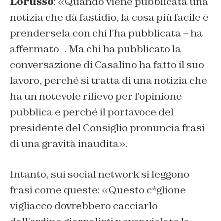
Lorusso
: «Quando viene pubblicata una
notizia che dà fastidio, la cosa più facile è
prendersela con chi l’ha pubblicata – ha
affermato -. Ma chi ha pubblicato la
conversazione di Casalino ha fatto il suo
lavoro, perché si tratta di una notizia che
ha un notevole rilievo per l’opinione
pubblica e perché il portavoce del
presidente del Consiglio pronuncia frasi
di una gravità inaudita».
Intanto, sui social network si leggono
frasi come queste: «Questo c*glione
vigliacco dovrebbero cacciarlo