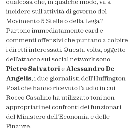
qualcosa che, in qualche modo, va a
incidere sull’attività di governo del
Movimento 5 Stelle o della Lega?
Partono immediatamente card e
commenti offensivi che puntano a colpire
i diretti interessati. Questa volta, oggetto
dell’attacco sui social network sono
Pietro Salvatori
e
Alessandro De
Angelis
, i due giornalisti dell’
Huffington
Post
che hanno ricevuto l’audio in cui
Rocco Casalino ha utilizzato toni non
appropriati nei confronti dei funzionari
del Ministero dell’Economia e delle
Finanze.