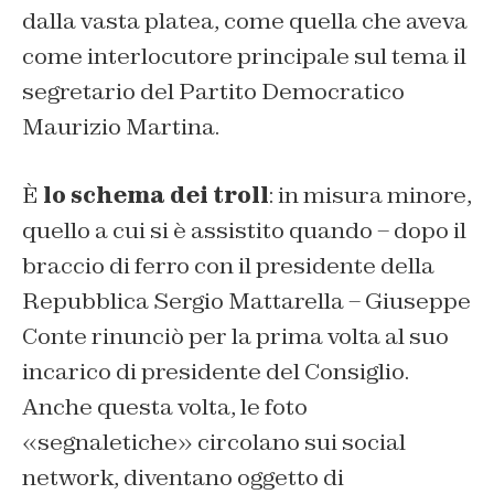
dalla vasta platea, come quella che aveva
come interlocutore principale sul tema il
segretario del Partito Democratico
Maurizio Martina.
È
lo schema dei troll
: in misura minore,
quello a cui si è assistito quando – dopo il
braccio di ferro con il presidente della
Repubblica Sergio Mattarella – Giuseppe
Conte rinunciò per la prima volta al suo
incarico di presidente del Consiglio.
Anche questa volta, le foto
«segnaletiche» circolano sui social
network, diventano oggetto di