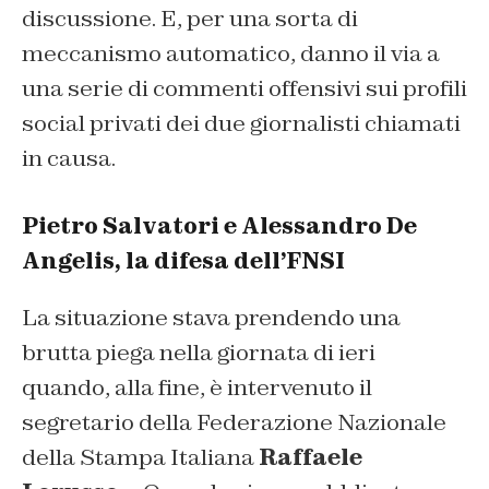
discussione. E, per una sorta di
meccanismo automatico, danno il via a
una serie di commenti offensivi sui profili
social privati dei due giornalisti chiamati
in causa.
Pietro Salvatori e Alessandro De
Angelis, la difesa dell’FNSI
La situazione stava prendendo una
brutta piega nella giornata di ieri
quando, alla fine, è intervenuto il
segretario della Federazione Nazionale
della Stampa Italiana
Raffaele