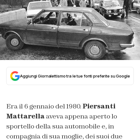
Aggiungi Giornalettismo tra le tue fonti preferite su Google
Era il 6 gennaio del 1980.
Piersanti
Mattarella
aveva appena aperto lo
sportello della sua automobile e, in
compagnia di sua moglie, dei suoi due