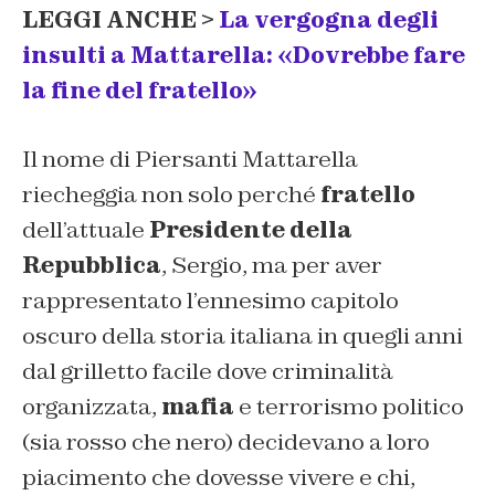
LEGGI ANCHE >
La vergogna degli
insulti a Mattarella: «Dovrebbe fare
la fine del fratello»
Il nome di Piersanti Mattarella
riecheggia non solo perché
fratello
dell’attuale
Presidente della
Repubblica
, Sergio, ma per aver
rappresentato l’ennesimo capitolo
oscuro della storia italiana in quegli anni
dal grilletto facile dove criminalità
organizzata,
mafia
e terrorismo politico
(sia rosso che nero) decidevano a loro
piacimento che dovesse vivere e chi,