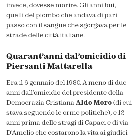
invece, dovesse morire. Gli anni bui,
quelli del piombo che andava di pari
passo con il sangue che sgorgava per le
strade delle città italiane.
Quarant’anni dal’omicidio di
Piersanti Mattarella
Era il 6 gennaio del 1980. A meno di due
anni dall’omicidio del presidente della
Democrazia Cristiana
Aldo Moro
(di cui
stava seguendo le orme politiche), e 12
anni prima delle stragi di Capaci e di via
D’Amelio che costarono la vita ai giudici