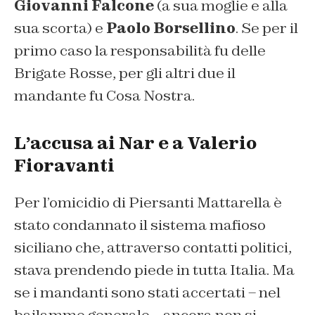
Giovanni Falcone
(a sua moglie e alla
sua scorta) e
Paolo Borsellino
. Se per il
primo caso la responsabilità fu delle
Brigate Rosse, per gli altri due il
mandante fu Cosa Nostra.
L’accusa ai Nar e a Valerio
Fioravanti
Per l’omicidio di Piersanti Mattarella è
stato condannato il sistema mafioso
siciliano che, attraverso contatti politici,
stava prendendo piede in tutta Italia. Ma
se i mandanti sono stati accertati – nel