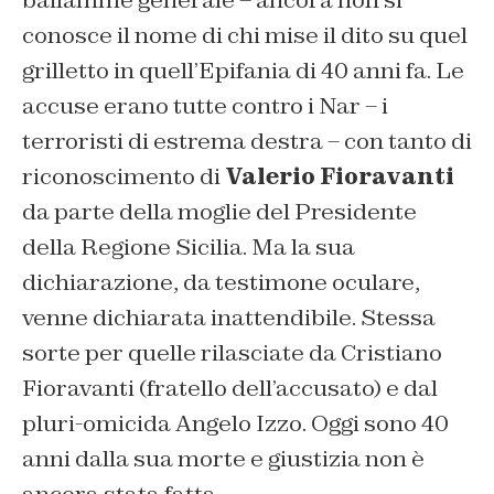
bailamme generale – ancora non si
conosce il nome di chi mise il dito su quel
grilletto in quell’Epifania di 40 anni fa. Le
accuse erano tutte contro i Nar – i
terroristi di estrema destra – con tanto di
riconoscimento di
Valerio Fioravanti
da parte della moglie del Presidente
della Regione Sicilia. Ma la sua
dichiarazione, da testimone oculare,
venne dichiarata inattendibile. Stessa
sorte per quelle rilasciate da Cristiano
Fioravanti (fratello dell’accusato) e dal
pluri-omicida Angelo Izzo. Oggi sono 40
anni dalla sua morte e giustizia non è