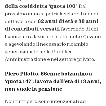
della cosiddetta ‘quota 100’
. Dal
prossimo anno si potrà lasciare il mondo
del lavoro con
62 anni di età e 38 anni
di contributi versati
, favorendo di chi
ha iniziato a lavorare in età molto giovane
e agevolando il necessario ricambio
generazionale nella Pubblica
Amministrazione e nel settore privato.
Piero Pilotto, 86enne bolzanino a
‘quota 147’: lavora dall’età di 13 anni,
non vuole la pensione
Non tutti però sono intenzionati ad