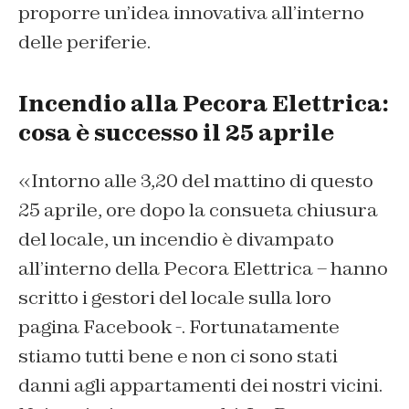
proporre un’idea innovativa all’interno
delle periferie.
Incendio alla Pecora Elettrica:
cosa è successo il 25 aprile
«Intorno alle 3,20 del mattino di questo
25 aprile, ore dopo la consueta chiusura
del locale, un incendio è divampato
all’interno della Pecora Elettrica – hanno
scritto i gestori del locale sulla loro
pagina Facebook -. Fortunatamente
stiamo tutti bene e non ci sono stati
danni agli appartamenti dei nostri vicini.