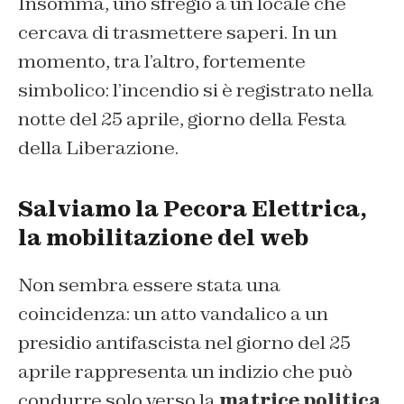
Insomma, uno sfregio a un locale che
cercava di trasmettere saperi. In un
momento, tra l’altro, fortemente
simbolico: l’incendio si è registrato nella
notte del 25 aprile, giorno della Festa
della Liberazione.
Salviamo la Pecora Elettrica,
la mobilitazione del web
Non sembra essere stata una
coincidenza: un atto vandalico a un
presidio antifascista nel giorno del 25
aprile rappresenta un indizio che può
condurre solo verso la
matrice politica