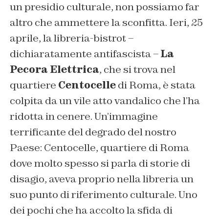
un presidio culturale, non possiamo far
altro che ammettere la sconfitta. Ieri, 25
aprile, la libreria-bistrot –
dichiaratamente antifascista –
La
Pecora Elettrica
, che si trova nel
quartiere
Centocelle
di Roma, è stata
colpita da un vile atto vandalico che l’ha
ridotta in cenere. Un’immagine
terrificante del degrado del nostro
Paese: Centocelle, quartiere di Roma
dove molto spesso si parla di storie di
disagio, aveva proprio nella libreria un
suo punto di riferimento culturale. Uno
dei pochi che ha accolto la sfida di