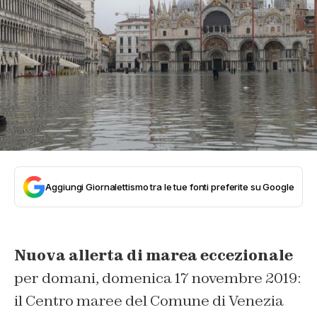
Aggiungi Giornalettismo tra le tue fonti preferite su Google
Nuova allerta di marea eccezionale
per domani, domenica 17 novembre 2019:
il Centro maree del Comune di Venezia