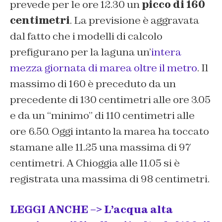
prevede per le ore 12.30 un
picco di 160
centimetri
. La previsione è aggravata
dal fatto che i modelli di calcolo
prefigurano per la laguna un’
intera
mezza giornata di marea oltre il metro
. Il
massimo di 160 è preceduto da un
precedente di 130 centimetri alle ore 3.05
e da un “minimo” di 110 centimetri alle
ore 6.50. Oggi intanto la marea ha toccato
stamane alle 11.25 una massima di 97
centimetri. A Chioggia alle 11.05 si è
registrata una massima di 98 centimetri.
LEGGI ANCHE –> L’acqua alta