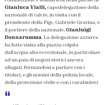
Gianluca Vialli,
capodelegazione della
nazionale di calcio, in visita con il
presidente della Figc, Gabriele Gravina, e
il portiere della nazionale,
Gianluigi
Donnarumma
. La delegazione azzurra
ha fatto visita alla piazza colpita
dall’acqua alta eccezionale, in particolare
ad un paio di negozi storici ancora
allagati, fermandosi a parlare con i
titolari, e gli uomini della polizia locale,
della protezione civile e con i carabinieri.