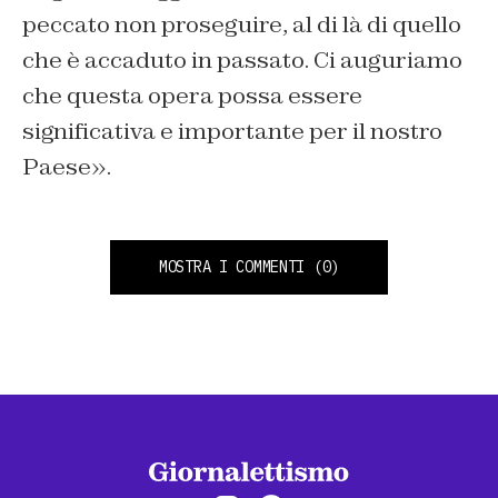
peccato non proseguire, al di là di quello
che è accaduto in passato. Ci auguriamo
che questa opera possa essere
significativa e importante per il nostro
Paese».
MOSTRA I COMMENTI
(0)