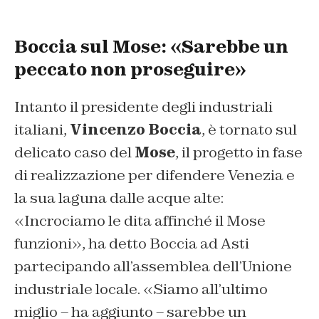
Boccia sul Mose: «Sarebbe un
peccato non proseguire»
Intanto il presidente degli industriali
italiani,
Vincenzo Boccia
, è tornato sul
delicato caso del
Mose
, il progetto in fase
di realizzazione per difendere Venezia e
la sua laguna dalle acque alte:
«Incrociamo le dita affinché il Mose
funzioni», ha detto Boccia ad Asti
partecipando all’assemblea dell’Unione
industriale locale. «Siamo all’ultimo
miglio – ha aggiunto – sarebbe un