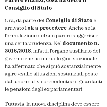
Parere vitalizi, cosa ha detto il
Consiglio di Stato
Ora, da parte del
Consiglio di Stato
è
arrivato l’
ok a procedere
. Anche se la
formulazione del suo parere suggerisce
una certa prudenza. Nel
documento n.
2016/2018
, infatti, l’organo ausiliario del
governo che ha un ruolo giurisdizionale
ha affermato che si può sostanzialmente
agire «sulle situazioni sostanziali poste
dalla normativa precedente» riguardanti
le pensioni degli ex parlamentari.
Tuttavia, la nuova disciplina deve essere