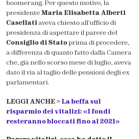
boomerang. Per questo motivo, la
presidente
Maria Elisabetta Alberti
Casellati
aveva chiesto all’ufficio di
presidenza di aspettare il parere del
Consiglio di Stato
prima di procedere,
a differenza di quanto fatto dalla Camera
che, già nello scorso mese di luglio, aveva
dato il via al taglio delle pensioni degli ex
parlamentari.
LEGGI ANCHE >
La beffa sul
risparmio dei vitalizi: «I fondi
resteranno bloccati fino al 2021»