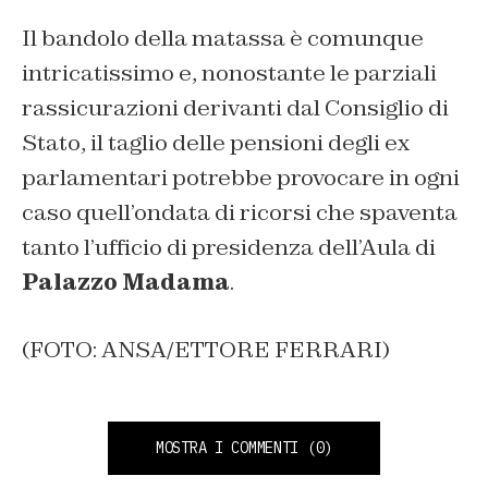
Il bandolo della matassa è comunque
intricatissimo e, nonostante le parziali
rassicurazioni derivanti dal Consiglio di
Stato, il taglio delle pensioni degli ex
parlamentari potrebbe provocare in ogni
caso quell’ondata di ricorsi che spaventa
tanto l’ufficio di presidenza dell’Aula di
Palazzo Madama
.
(FOTO: ANSA/ETTORE FERRARI)
MOSTRA I COMMENTI
(0)