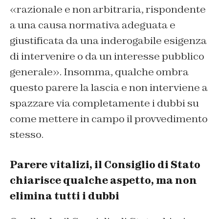
«razionale e non arbitraria, rispondente
a una causa normativa adeguata e
giustificata da una inderogabile esigenza
di intervenire o da un interesse pubblico
generale». Insomma, qualche ombra
questo parere la lascia e non interviene a
spazzare via completamente i dubbi su
come mettere in campo il provvedimento
stesso.
Parere vitalizi, il Consiglio di Stato
chiarisce qualche aspetto, ma non
elimina tutti i dubbi