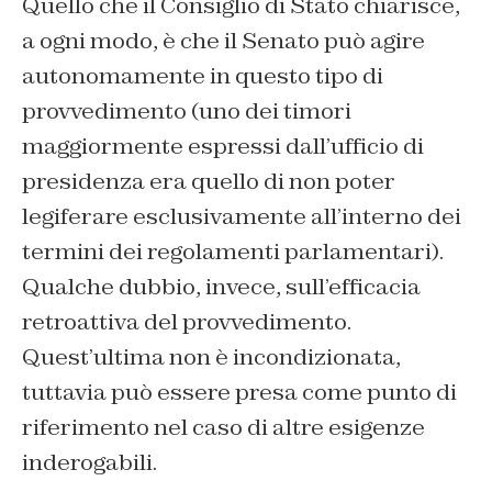
Quello che il Consiglio di Stato chiarisce,
a ogni modo, è che il Senato può agire
autonomamente in questo tipo di
provvedimento (uno dei timori
maggiormente espressi dall’ufficio di
presidenza era quello di non poter
legiferare esclusivamente all’interno dei
termini dei regolamenti parlamentari).
Qualche dubbio, invece, sull’efficacia
retroattiva del provvedimento.
Quest’ultima non è incondizionata,
tuttavia può essere presa come punto di
riferimento nel caso di altre esigenze
inderogabili.