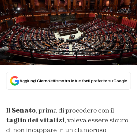
Aggiungi Giornalettismo tra le tue fonti preferite su Google
Il
Senato
, prima di procedere con il
taglio dei vitalizi
, voleva essere sicuro
di non incappare in un clamoroso