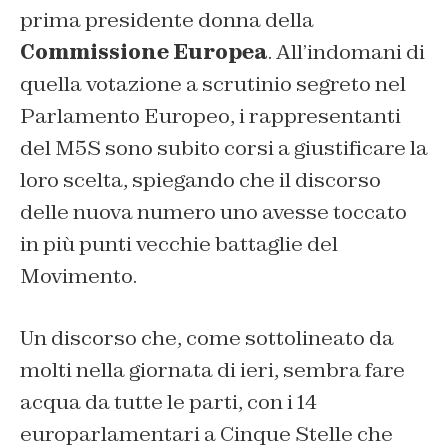
prima presidente donna della
Commissione Europea
. All’indomani di
quella votazione a scrutinio segreto nel
Parlamento Europeo, i rappresentanti
del M5S sono subito corsi a giustificare la
loro scelta, spiegando che il discorso
delle nuova numero uno avesse toccato
in più punti vecchie battaglie del
Movimento.
Un discorso che, come sottolineato da
molti nella giornata di ieri, sembra fare
acqua da tutte le parti, con i 14
europarlamentari a Cinque Stelle che