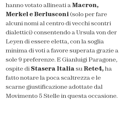
hanno votato allineati a
Macron,
Merkel e Berlusconi
(solo per fare
alcuni nomi al centro di vecchi scontri
dialettici) consentendo a Ursula von der
Leyen di essere eletta, con la soglia
minima di voti a favore superata grazie a
sole 9 preferenze. E Gianluigi Paragone,
ospite di
Stasera Italia
su
Rete4,
ha
fatto notare la poca scaltrezza e le
scarne giustificazione adottate dal
Movimento 5 Stelle in questa occasione.