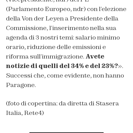
(Parlamento Europeo, ndr)
con l’elezione
della Von der Leyen a Presidente della
Commissione, l’inserimento nella sua
agenda di 3 nostri temi: salario minimo
orario, riduzione delle emissioni e
riforma sull’immigrazione.
Avete
notizie di quelli del 34% e del 23%?
».
Successi che, come evidente, non hanno
Paragone.
(foto di copertina: da diretta di Stasera
Italia, Rete4)