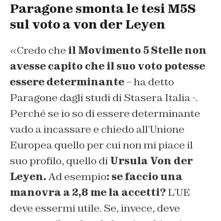
Paragone smonta le tesi M5S
sul voto a von der Leyen
«Credo che
il Movimento 5 Stelle non
avesse capito che il suo voto potesse
essere determinante
– ha detto
Paragone dagli studi di
Stasera Italia
-.
Perché se io so di essere determinante
vado a incassare e chiedo all’Unione
Europea quello per cui non mi piace il
suo profilo, quello di
Ursula Von der
Leyen.
Ad esempio
: se faccio una
manovra a 2,8 me la accetti?
L’UE
deve essermi utile. Se, invece, deve