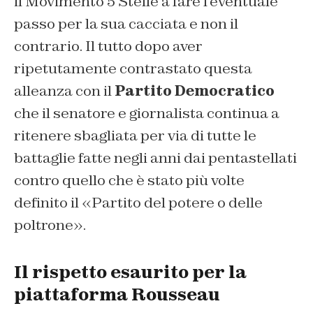
il Movimento 5 Stelle a fare l’eventuale
passo per la sua cacciata e non il
contrario. Il tutto dopo aver
ripetutamente contrastato questa
alleanza con il
Partito Democratico
che il senatore e giornalista continua a
ritenere sbagliata per via di tutte le
battaglie fatte negli anni dai pentastellati
contro quello che è stato più volte
definito il «Partito del potere o delle
poltrone».
Il rispetto esaurito per la
piattaforma Rousseau