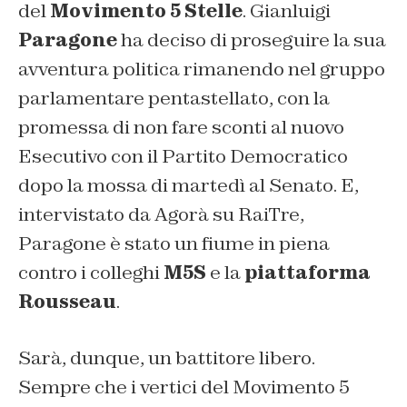
del
Movimento 5 Stelle
. Gianluigi
Paragone
ha deciso di proseguire la sua
avventura politica rimanendo nel gruppo
parlamentare pentastellato, con la
promessa di non fare sconti al nuovo
Esecutivo con il Partito Democratico
dopo la mossa di martedì al Senato. E,
intervistato da Agorà su RaiTre,
Paragone è stato un fiume in piena
contro i colleghi
M5S
e la
piattaforma
Rousseau
.
Sarà, dunque, un battitore libero.
Sempre che i vertici del Movimento 5