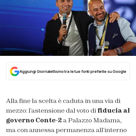
Aggiungi Giornalettismo tra le tue fonti preferite su Google
Alla fine la scelta è caduta in una via di
mezzo: l’astensione dal voto di
fiducia al
governo Conte-2
a Palazzo Madama,
ma con annessa permanenza all’interno