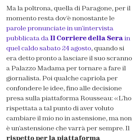
Ma la poltrona, quella di Paragone, per il
momento resta dov’è nonostante le
parole pronunciate in un’intervista
pubblicata da
Il Corriere della Sera
in
quel caldo sabato 24 agosto
, quando si
era detto pronto a lasciare il suo scranno
a Palazzo Madama per tornare a fare il
giornalista. Poi qualche capriola per
confondere le idee, fino alle decisione
presa sulla piattaforma Rousseau: «L’ho
rispettata a tal punto di aver voluto
cambiare il mio no in astensione, ma non
è un’astensione che varrà per sempre. Il
rispetto
per la piattaforma