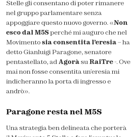
Stelle gli consentano di poter rimanere
nel gruppo parlamentare senza
appoggiare questo nuovo governo. «
Non
esco dal M5S
perché mi auguro che nel
Movimento
sia consentita l’eresia
– ha
detto Gianluigi Paragone, senatore
pentastellato, ad
Agorà
su
RaiTre
-. Ove
mai non fosse consentita un’eresia mi
indicheranno la porta di ingresso e
andrò».
Paragone resta nel M5S
Una strategia ben delineata che porterà