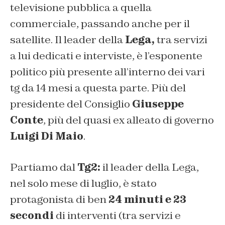
televisione pubblica a quella
commerciale, passando anche per il
satellite. Il leader della
Lega,
tra servizi
a lui dedicati e interviste, è l’esponente
politico più presente all’interno dei vari
tg da 14 mesi a questa parte. Più del
presidente del Consiglio
Giuseppe
Conte
, più del quasi ex alleato di governo
Luigi Di Maio
.
Partiamo dal
Tg2:
il leader della Lega,
nel solo mese di luglio, è stato
protagonista di ben
24 minuti e 23
secondi
di interventi (tra servizi e