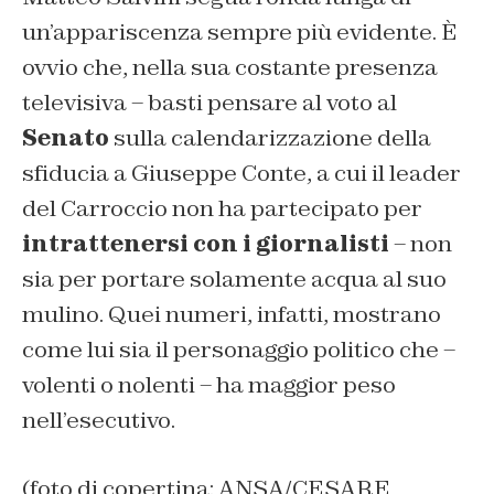
un’appariscenza sempre più evidente. È
ovvio che, nella sua costante presenza
televisiva – basti pensare al voto al
Senato
sulla calendarizzazione della
sfiducia a Giuseppe Conte, a cui il leader
del Carroccio non ha partecipato per
intrattenersi con i giornalisti
– non
sia per portare solamente acqua al suo
mulino. Quei numeri, infatti, mostrano
come lui sia il personaggio politico che –
volenti o nolenti – ha maggior peso
nell’esecutivo.
(foto di copertina: ANSA/CESARE