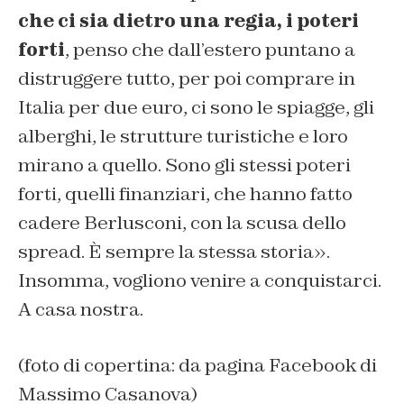
che ci sia dietro una regia, i poteri
forti
, penso che dall’estero puntano a
distruggere tutto, per poi comprare in
Italia per due euro, ci sono le spiagge, gli
alberghi, le strutture turistiche e loro
mirano a quello. Sono gli stessi poteri
forti, quelli finanziari, che hanno fatto
cadere Berlusconi, con la scusa dello
spread. È sempre la stessa storia».
Insomma, vogliono venire a conquistarci.
A casa nostra.
(foto di copertina: da pagina Facebook di
Massimo Casanova)