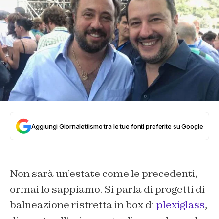
Aggiungi Giornalettismo tra le tue fonti preferite su Google
Non sarà un’estate come le precedenti,
ormai lo sappiamo. Si parla di progetti di
balneazione ristretta in box di
plexiglass
,