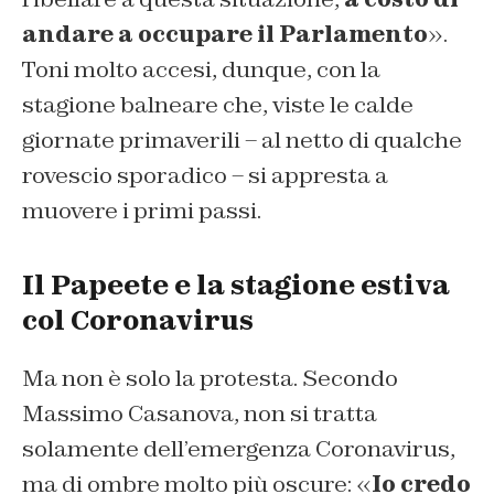
andare a occupare il Parlamento
».
Toni molto accesi, dunque, con la
stagione balneare che, viste le calde
giornate primaverili – al netto di qualche
rovescio sporadico – si appresta a
muovere i primi passi.
Il Papeete e la stagione estiva
col Coronavirus
Ma non è solo la protesta. Secondo
Massimo Casanova, non si tratta
solamente dell’emergenza Coronavirus,
ma di ombre molto più oscure: «
I
o credo