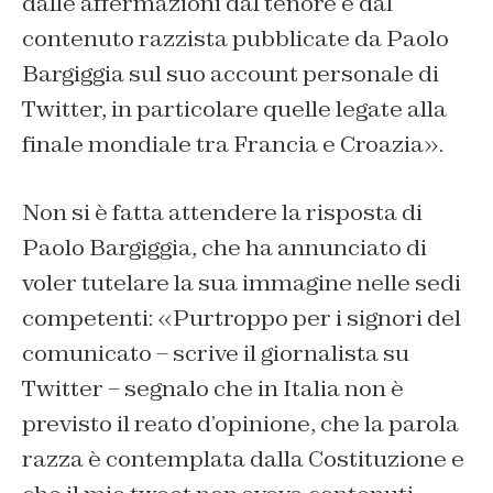
dalle affermazioni dal tenore e dal
contenuto razzista pubblicate da Paolo
Bargiggia sul suo account personale di
Twitter, in particolare quelle legate alla
finale mondiale tra Francia e Croazia».
Non si è fatta attendere la risposta di
Paolo Bargiggia, che ha annunciato di
voler tutelare la sua immagine nelle sedi
competenti: «Purtroppo per i signori del
comunicato – scrive il giornalista su
Twitter – segnalo che in Italia non è
previsto il reato d’opinione, che la parola
razza è contemplata dalla Costituzione e