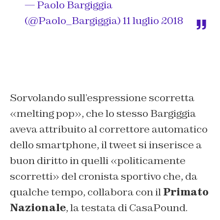
— Paolo Bargiggia
(@Paolo_Bargiggia)
11 luglio 2018
Sorvolando sull’espressione scorretta
«melting pop», che lo stesso Bargiggia
aveva attribuito al correttore automatico
dello smartphone, il tweet si inserisce a
buon diritto in quelli «politicamente
scorretti» del cronista sportivo che, da
qualche tempo, collabora con il
Primato
Nazionale
, la testata di CasaPound.