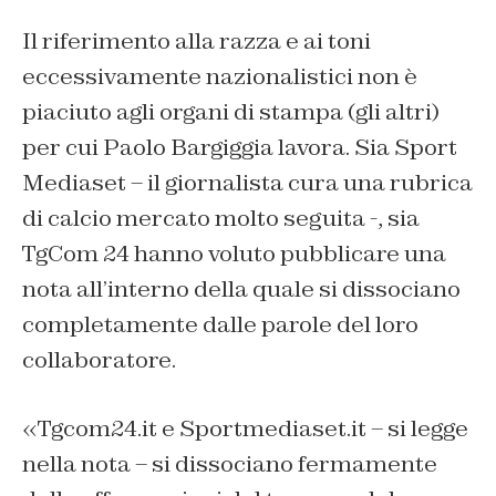
Il riferimento alla razza e ai toni
eccessivamente nazionalistici non è
piaciuto agli organi di stampa (gli altri)
per cui Paolo Bargiggia lavora. Sia Sport
Mediaset – il giornalista cura una rubrica
di calcio mercato molto seguita -, sia
TgCom 24 hanno voluto pubblicare una
nota all’interno della quale si dissociano
completamente dalle parole del loro
collaboratore.
«Tgcom24.it e Sportmediaset.it – si legge
nella nota – si dissociano fermamente