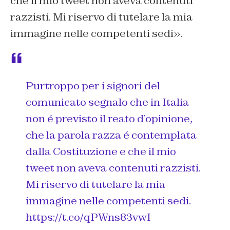
che il mio tweet non aveva contenuti
razzisti. Mi riservo di tutelare la mia
immagine nelle competenti sedi».
Purtroppo per i signori del
comunicato segnalo che in Italia
non é previsto il reato d’opinione,
che la parola razza é contemplata
dalla Costituzione e che il mio
tweet non aveva contenuti razzisti.
Mi riservo di tutelare la mia
immagine nelle competenti sedi.
https://t.co/qPWns83vwI