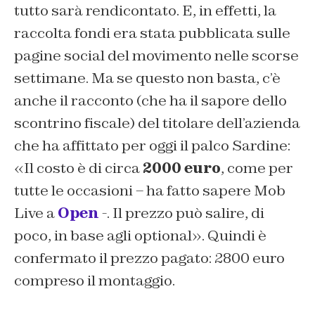
tutto sarà rendicontato. E, in effetti, la
raccolta fondi era stata pubblicata sulle
pagine social del movimento nelle scorse
settimane. Ma se questo non basta, c’è
anche il racconto (che ha il sapore dello
scontrino fiscale) del titolare dell’azienda
che ha affittato per oggi il palco Sardine:
«Il costo è di circa
2000 euro
, come per
tutte le occasioni – ha fatto sapere Mob
Live a
Open
-. Il prezzo può salire, di
poco, in base agli optional». Quindi è
confermato il prezzo pagato: 2800 euro
compreso il montaggio.