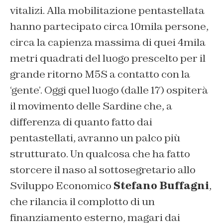
vitalizi. Alla mobilitazione pentastellata
hanno partecipato circa 10mila persone,
circa la capienza massima di quei 4mila
metri quadrati del luogo prescelto per il
grande ritorno M5S a contatto con la
‘gente’. Oggi quel luogo (dalle 17) ospiterà
il movimento delle Sardine che, a
differenza di quanto fatto dai
pentastellati, avranno un palco più
strutturato. Un qualcosa che ha fatto
storcere il naso al sottosegretario allo
Sviluppo Economico
Stefano Buffagni
,
che rilancia il complotto di un
finanziamento esterno, magari dai