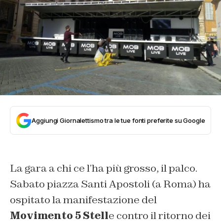
Aggiungi Giornalettismo tra le tue fonti preferite su Google
La gara a chi ce l’ha più grosso, il palco.
Sabato piazza Santi Apostoli (a Roma) ha
ospitato la manifestazione del
Movimento 5 Stell
e contro il ritorno dei