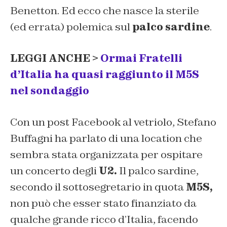
Benetton. Ed ecco che nasce la sterile
(ed errata) polemica sul
palco sardine
.
LEGGI ANCHE >
Ormai Fratelli
d’Italia ha quasi raggiunto il M5S
nel sondaggio
Con un post Facebook al vetriolo, Stefano
Buffagni ha parlato di una location che
sembra stata organizzata per ospitare
un concerto degli
U2.
Il palco sardine,
secondo il sottosegretario in quota
M5S,
non può che esser stato finanziato da
qualche grande ricco d’Italia, facendo