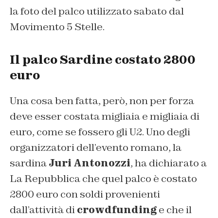
la foto del palco utilizzato sabato dal
Movimento 5 Stelle.
Il palco Sardine costato 2800
euro
Una cosa ben fatta, però, non per forza
deve esser costata migliaia e migliaia di
euro, come se fossero gli U2. Uno degli
organizzatori dell’evento romano, la
sardina
Juri Antonozzi
, ha dichiarato a
La Repubblica che quel palco è costato
2800 euro con soldi provenienti
dall’attività di
crowdfunding
e che il