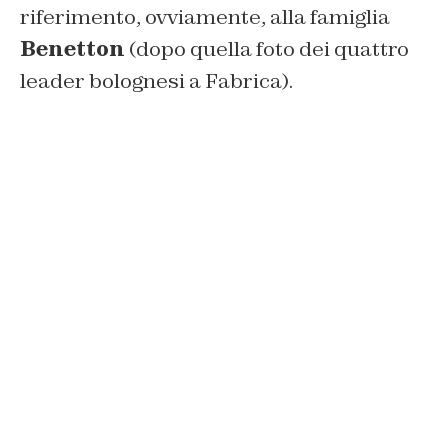
riferimento, ovviamente, alla famiglia
Benetton
(dopo quella foto dei quattro
leader bolognesi a Fabrica).