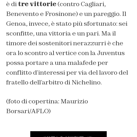
è di
tre vittorie
(contro Cagliari,
Benevento e Frosinone) e un pareggio. Il
Genoa, invece, è stato più sfortunato: sei
sconfitte, una vittoria e un pari. Ma il
timore dei sostenitori nerazzurri è che
ora lo scontro al vertice con la Juventus
possa portare a una malafede per
conflitto d’interessi per via del lavoro del
fratello dell’arbitro di Nichelino.
(foto di copertina: Maurizio
Borsari/AFLO)