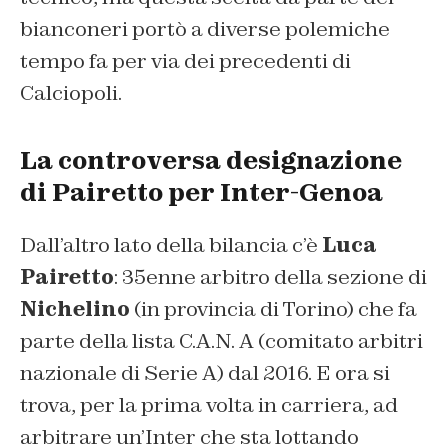
bianconeri portò a diverse polemiche
tempo fa per via dei precedenti di
Calciopoli.
La controversa designazione
di Pairetto per Inter-Genoa
Dall’altro lato della bilancia c’è
Luca
Pairetto
: 35enne arbitro della sezione di
Nichelino
(in provincia di Torino) che fa
parte della lista C.A.N. A (comitato arbitri
nazionale di Serie A) dal 2016. E ora si
trova, per la prima volta in carriera, ad
arbitrare un’Inter che sta lottando