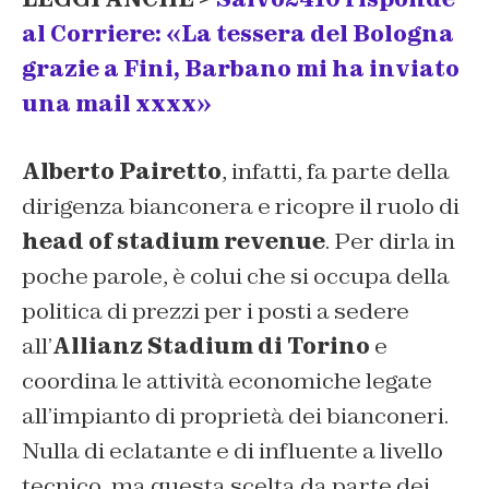
al Corriere: «La tessera del Bologna
grazie a Fini, Barbano mi ha inviato
una mail xxxx»
Alberto Pairetto
, infatti, fa parte della
dirigenza bianconera e ricopre il ruolo di
head of stadium revenue
. Per dirla in
poche parole, è colui che si occupa della
politica di prezzi per i posti a sedere
all’
Allianz Stadium di Torino
e
coordina le attività economiche legate
all’impianto di proprietà dei bianconeri.
Nulla di eclatante e di influente a livello
tecnico, ma questa scelta da parte dei