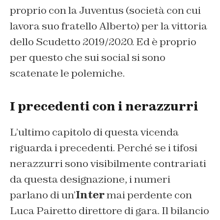
proprio con la Juventus (società con cui
lavora suo fratello Alberto) per la vittoria
dello Scudetto 2019/2020. Ed è proprio
per questo che sui social si sono
scatenate le polemiche.
I precedenti con i nerazzurri
L’ultimo capitolo di questa vicenda
riguarda i precedenti. Perché se i tifosi
nerazzurri sono visibilmente contrariati
da questa designazione, i numeri
parlano di un’
Inter
mai perdente con
Luca Pairetto direttore di gara. Il bilancio