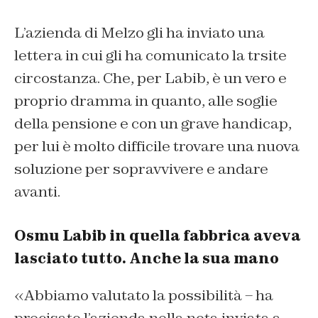
L’azienda di Melzo gli ha inviato una
lettera in cui gli ha comunicato la trsite
circostanza. Che, per Labib, è un vero e
proprio dramma in quanto, alle soglie
della pensione e con un grave handicap,
per lui è molto difficile trovare una nuova
soluzione per sopravvivere e andare
avanti.
Osmu Labib in quella fabbrica aveva
lasciato tutto. Anche la sua mano
«Abbiamo valutato la possibilità – ha