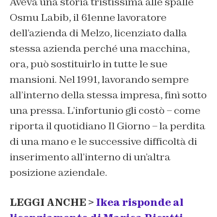
Aveva una storia tristissima alle spalle
Osmu Labib, il 61enne lavoratore
dell’azienda di Melzo, licenziato dalla
stessa azienda perché una macchina,
ora, può sostituirlo in tutte le sue
mansioni. Nel 1991, lavorando sempre
all’interno della stessa impresa, finì sotto
una pressa. L’infortunio gli costò – come
riporta il quotidiano Il Giorno – la perdita
di una mano e le successive difficoltà di
inserimento all’interno di un’altra
posizione aziendale.
LEGGI ANCHE >
Ikea risponde al