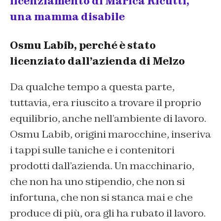
licenziamento di Marica Ricutti,
una mamma disabile
Osmu Labib, perché è stato
licenziato dall’azienda di Melzo
Da qualche tempo a questa parte,
tuttavia, era riuscito a trovare il proprio
equilibrio, anche nell’ambiente di lavoro.
Osmu Labib, origini marocchine, inseriva
i tappi sulle taniche e i contenitori
prodotti dall’azienda. Un macchinario,
che non ha uno stipendio, che non si
infortuna, che non si stanca mai e che
produce di più, ora gli ha rubato il lavoro.