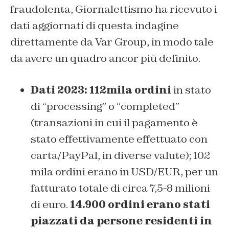
fraudolenta, Giornalettismo ha ricevuto i
dati aggiornati di questa indagine
direttamente da Var Group, in modo tale
da avere un quadro ancor più definito.
Dati 2023: 112mila ordini
in stato
di “processing” o “completed”
(transazioni in cui il pagamento è
stato effettivamente effettuato con
carta/PayPal, in diverse valute); 102
mila ordini erano in USD/EUR, per un
fatturato totale di circa 7,5-8 milioni
di euro.
14.900 ordini erano stati
piazzati da persone residenti in