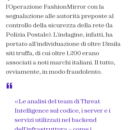
l’Operazione FashionMirror con la
segnalazione alle autorità preposte al
controllo della sicurezza della rete (la
Polizia Postale). L’indagine, infatti, ha
portato all’individuazione di oltre 13mila
siti truffa, di cui oltre 1.200 erano
associati a noti marchi italiani. Il tutto,
ovviamente, in modo fraudolento.
«Le analisi del team di Threat
Intelligence sul codice, i server e i
servizi utilizzati nel backend
dell’infrastruttura – come i