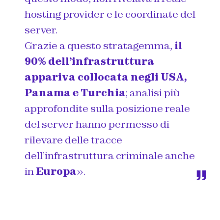
hosting provider e le coordinate del
server.
Grazie a questo stratagemma,
il
90% dell’infrastruttura
appariva collocata negli USA,
Panama e Turchia
; analisi più
approfondite sulla posizione reale
del server hanno permesso di
rilevare delle tracce
dell’infrastruttura criminale anche
in
Europa
».