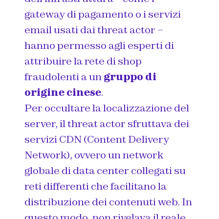
gateway di pagamento o i servizi
email usati dai threat actor –
hanno permesso agli esperti di
attribuire la rete di shop
fraudolenti a un
gruppo di
origine cinese
.
Per occultare la localizzazione del
server, il threat actor sfruttava dei
servizi CDN (Content Delivery
Network), ovvero un network
globale di data center collegati su
reti differenti che facilitano la
distribuzione dei contenuti web. In
questo modo, non rivelava il reale