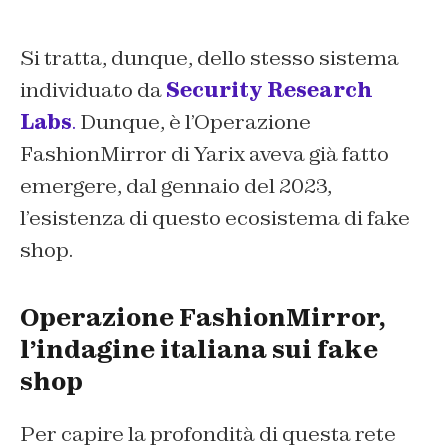
Si tratta, dunque, dello stesso sistema
individuato da
Security Research
Labs
.
Dunque, è l’Operazione
FashionMirror di Yarix aveva già fatto
emergere, dal gennaio del 2023,
l’esistenza di questo ecosistema di fake
shop.
Operazione FashionMirror,
l’indagine italiana sui fake
shop
Per capire la profondità di questa rete