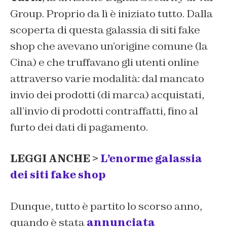
Group. Proprio da lì è iniziato tutto. Dalla
scoperta di questa galassia di siti fake
shop che avevano un’origine comune (la
Cina) e che truffavano gli utenti online
attraverso varie modalità: dal mancato
invio dei prodotti (di marca) acquistati,
all’invio di prodotti contraffatti, fino al
furto dei dati di pagamento.
LEGGI ANCHE >
L’enorme galassia
dei siti fake shop
Dunque, tutto è partito lo scorso anno,
quando è stata
annunciata