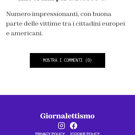
Numero impressionanti, con buona
parte delle vittime tra i cittadini europei
e americani.
MOSTRA I COMMENTI
(0)
PRIVACY POLICY
COOKIE POLICY