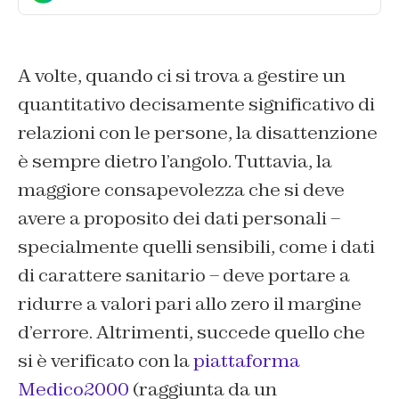
A volte, quando ci si trova a gestire un
quantitativo decisamente significativo di
relazioni con le persone, la disattenzione
è sempre dietro l’angolo. Tuttavia, la
maggiore consapevolezza che si deve
avere a proposito dei dati personali –
specialmente quelli sensibili, come i dati
di carattere sanitario – deve portare a
ridurre a valori pari allo zero il margine
d’errore. Altrimenti, succede quello che
si è verificato con la
piattaforma
Medico2000
(raggiunta da un