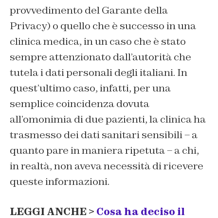
provvedimento del Garante della
Privacy) o quello che è successo in una
clinica medica, in un caso che è stato
sempre attenzionato dall’autorità che
tutela i dati personali degli italiani. In
quest’ultimo caso, infatti, per una
semplice coincidenza dovuta
all’omonimia di due pazienti, la clinica ha
trasmesso dei dati sanitari sensibili – a
quanto pare in maniera ripetuta – a chi,
in realtà, non aveva necessità di ricevere
queste informazioni.
LEGGI ANCHE >
Cosa ha deciso il