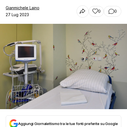
Gianmichele Laino
0
0
27 Lug 2023
Aggiungi Giornalettismo tra le tue fonti preferite su Google