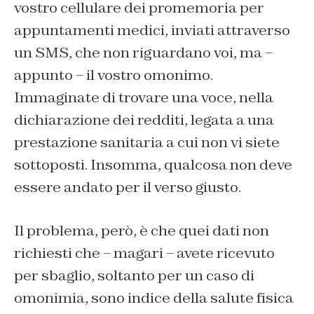
vostro cellulare dei promemoria per
appuntamenti medici, inviati attraverso
un SMS, che non riguardano voi, ma –
appunto – il vostro omonimo.
Immaginate di trovare una voce, nella
dichiarazione dei redditi, legata a una
prestazione sanitaria a cui non vi siete
sottoposti. Insomma, qualcosa non deve
essere andato per il verso giusto.
Il problema, però, è che quei dati non
richiesti che – magari – avete ricevuto
per sbaglio, soltanto per un caso di
omonimia, sono indice della salute fisica