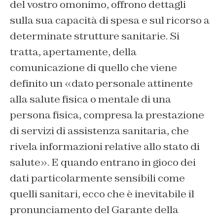
del vostro omonimo, offrono dettagli
sulla sua capacità di spesa e sul ricorso a
determinate strutture sanitarie. Si
tratta, apertamente, della
comunicazione di quello che viene
definito un «dato personale attinente
alla salute fisica o mentale di una
persona fisica, compresa la prestazione
di servizi di assistenza sanitaria, che
rivela informazioni relative allo stato di
salute». E quando entrano in gioco dei
dati particolarmente sensibili come
quelli sanitari, ecco che è inevitabile il
pronunciamento del Garante della