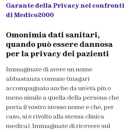
Garante della Privacy nei confronti
di Medico2000
Omonimia dati sanitari,
quando può essere dannosa
per la privacy dei pazienti
Immaginate di avere un nome
abbastanza comune (magari
accompagnato anche da un’età più o
meno simile a quella della persona che
porta il vostro stesso nome e che, per
caso, si è rivolto alla stessa clinica
medica). Immaginate di ricevere sul