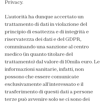
Privacy.
L’autorità ha dunque accertato un
trattamento di dati in violazione del
principio di esattezza e di integrità e
riservatezza dei dati e del GDPR,
comminando una sanzione al centro
medico (in quanto titolare del
trattamento) dal valore di 10mila euro. Le
informazioni sanitarie, infatti, non
possono che essere comunicate
esclusivamente all’interessato e il
trasferimento di questi dati a persone
terze può avvenire solo se ci sono dei