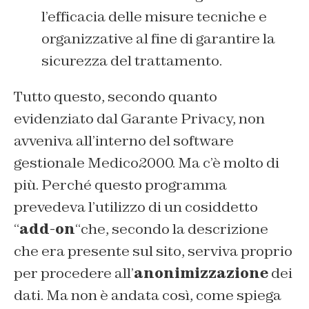
l’efficacia delle misure tecniche e
organizzative al fine di garantire la
sicurezza del trattamento.
Tutto questo, secondo quanto
evidenziato dal Garante Privacy, non
avveniva all’interno del software
gestionale Medico2000. Ma c’è molto di
più. Perché questo programma
prevedeva l’utilizzo di un cosiddetto
“
add-on
“che, secondo la descrizione
che era presente sul sito, serviva proprio
per procedere all’
anonimizzazione
dei
dati. Ma non è andata così, come spiega