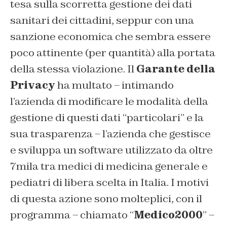
tesa sulla scorretta gestione dei dati
sanitari dei cittadini, seppur con una
sanzione economica che sembra essere
poco attinente (per quantità) alla portata
della stessa violazione. Il
Garante della
Privacy
ha multato – intimando
l’azienda di modificare le modalità della
gestione di questi dati “particolari” e la
sua trasparenza – l’azienda che gestisce
e sviluppa un software utilizzato da oltre
7mila tra medici di medicina generale e
pediatri di libera scelta in Italia. I motivi
di questa azione sono molteplici, con il
programma – chiamato “
Medico2000
” –