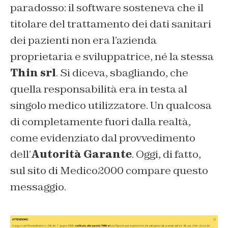
paradosso: il software sosteneva che il
titolare del trattamento dei dati sanitari
dei pazienti non era l’azienda
proprietaria e sviluppatrice, né la stessa
Thin srl
. Si diceva, sbagliando, che
quella responsabilità era in testa al
singolo medico utilizzatore. Un qualcosa
di completamente fuori dalla realtà,
come evidenziato dal provvedimento
dell’
Autorità Garante
. Oggi, di fatto,
sul sito di Medico2000 compare questo
messaggio.