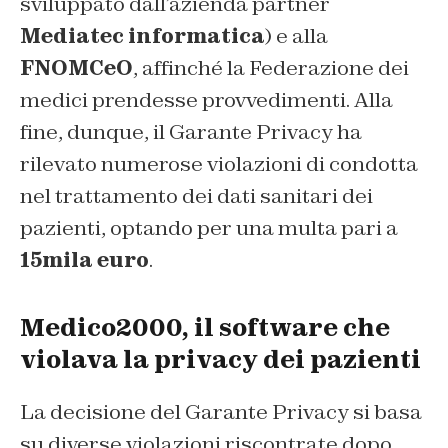
sviluppato dall’azienda partner
Mediatec informatica
) e alla
FNOMCeO
, affinché la Federazione dei
medici prendesse provvedimenti. Alla
fine, dunque, il Garante Privacy ha
rilevato numerose violazioni di condotta
nel trattamento dei dati sanitari dei
pazienti, optando per una multa pari a
15mila euro
.
Medico2000, il software che
violava la privacy dei pazienti
La decisione del Garante Privacy si basa
su diverse violazioni riscontrate dopo