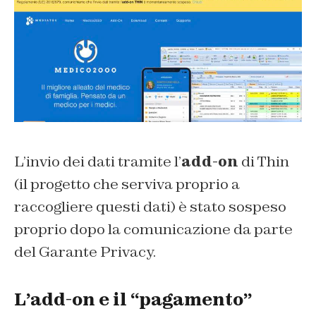
L’invio dei dati tramite l’
add-on
di Thin
(il progetto che serviva proprio a
raccogliere questi dati) è stato sospeso
proprio dopo la comunicazione da parte
del Garante Privacy.
L’add-on e il “pagamento”