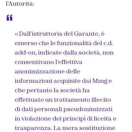
l’Autorità:
«Dall’istruttoria del Garante, è
emerso che le funzionalità del c.d.
add-on, indicate dalla società, non
consentivano l’effettiva
anonimizzazione delle
informazioni acquisite dai Mmg e
che pertanto la società ha
effettuato un trattamento illecito
di dati personali pseudonimizzati
in violazione dei principi di liceità e
trasparenza. La mera sostituzione