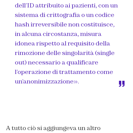
dell’ID attribuito ai pazienti, con un
sistema di crittografia o un codice
hash irreversibile non costituisce,
in alcuna circostanza, misura
idonea rispetto al requisito della
rimozione delle singolarità (single
out) necessario a qualificare
l’operazione di trattamento come
un’anonimizzazione».
A tutto ciò si aggiungeva un altro