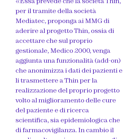
«Essa prevede che la società Thin,
per il tramite della società
Mediatec, proponga ai MMG di
aderire al progetto Thin, ossia di
accettare che sul proprio
gestionale, Medico 2000, venga
aggiunta una funzionalità (add-on)
che anonimizza i dati dei pazienti e
li trasmettere a Thin per la
realizzazione del proprio progetto
volto al miglioramento delle cure
del paziente e di ricerca
scientifica, sia epidemiologica che
di farmacovigilanza. In cambio il