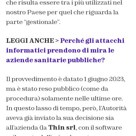
che risulta essere tra i più utilizzati nel
nostro Paese per quel che riguarda la
parte “gestionale”.
LEGGI ANCHE >
Perché gli attacchi
informatici prendono di mira le
aziende sanitarie pubbliche?
Il provvedimento è datato 1 giugno 2023,
ma è stato reso pubblico (come da
procedura) solamente nelle ultime ore.
In questo lasso di tempo, però, l’Autorità
aveva già inviato la sua decisione sia
all’azienda (la
Thin srl
, con il software