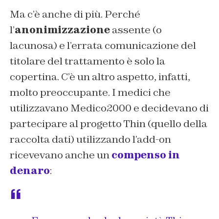
Ma c’è anche di più. Perché
l’
anonimizzazione
assente (o
lacunosa) e l’errata comunicazione del
titolare del trattamento è solo la
copertina. C’è un altro aspetto, infatti,
molto preoccupante. I medici che
utilizzavano Medico2000 e decidevano di
partecipare al progetto Thin (quello della
raccolta dati) utilizzando l’add-on
ricevevano anche un
compenso in
denaro
: