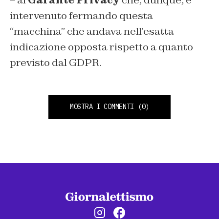
intervenuto fermando questa
“macchina” che andava nell’esatta
indicazione opposta rispetto a quanto
previsto dal GDPR.
MOSTRA I COMMENTI
(0)