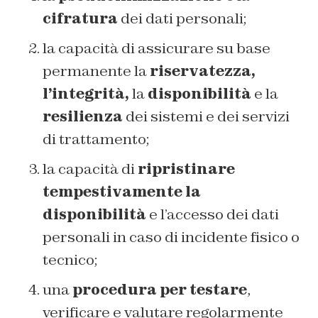
cifratura
dei dati personali;
la capacità di assicurare su base
permanente la
riservatezza,
l’integrità,
la
disponibilità
e la
resilienza
dei sistemi e dei servizi
di trattamento;
la capacità di
ripristinare
tempestivamente la
disponibilità
e l’accesso dei dati
personali in caso di incidente fisico o
tecnico;
una
procedura per testare
,
verificare e valutare regolarmente