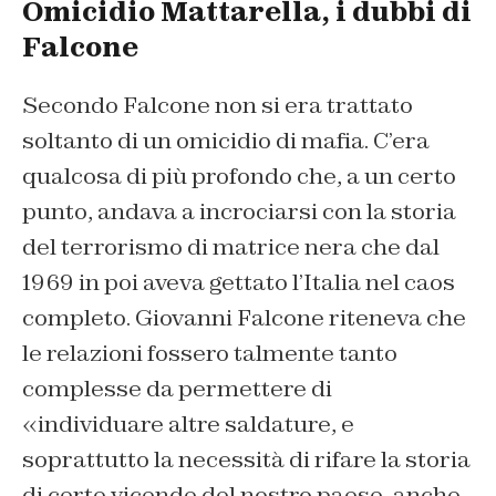
Omicidio Mattarella, i dubbi di
Falcone
Secondo Falcone non si era trattato
soltanto di un omicidio di mafia. C’era
qualcosa di più profondo che, a un certo
punto, andava a incrociarsi con la storia
del terrorismo di matrice nera che dal
1969 in poi aveva gettato l’Italia nel caos
completo. Giovanni Falcone riteneva che
le relazioni fossero talmente tanto
complesse da permettere di
«individuare altre saldature, e
soprattutto la necessità di rifare la storia
di certe vicende del nostro paese, anche