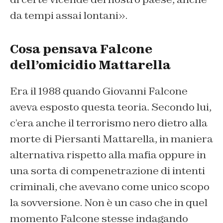
da tempi assai lontani».
Cosa pensava Falcone
dell’omicidio Mattarella
Era il 1988 quando Giovanni Falcone
aveva esposto questa teoria. Secondo lui,
c’era anche il terrorismo nero dietro alla
morte di Piersanti Mattarella, in maniera
alternativa rispetto alla mafia oppure in
una sorta di compenetrazione di intenti
criminali, che avevano come unico scopo
la sovversione. Non è un caso che in quel
momento Falcone stesse indagando