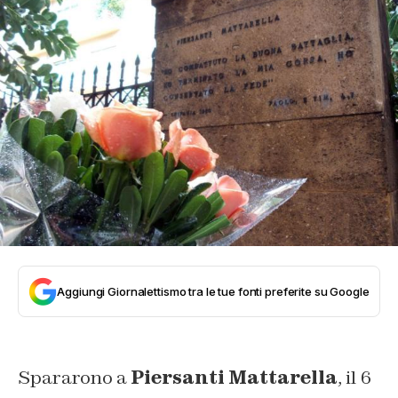
Aggiungi Giornalettismo tra le tue fonti preferite su Google
Spararono a
Piersanti Mattarella
, il 6