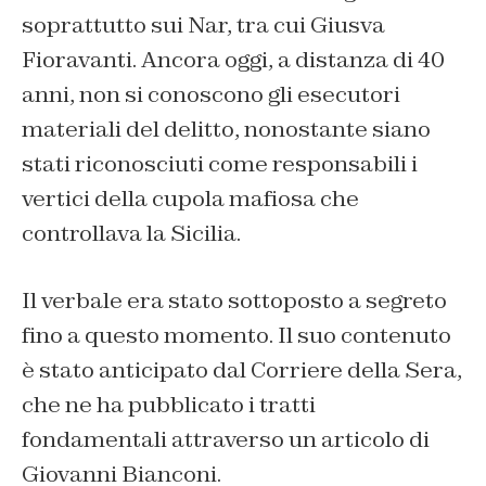
soprattutto sui Nar, tra cui Giusva
Fioravanti. Ancora oggi, a distanza di 40
anni, non si conoscono gli esecutori
materiali del delitto, nonostante siano
stati riconosciuti come responsabili i
vertici della cupola mafiosa che
controllava la Sicilia.
Il verbale era stato sottoposto a segreto
fino a questo momento. Il suo contenuto
è stato anticipato dal Corriere della Sera,
che ne ha pubblicato i tratti
fondamentali attraverso un articolo di
Giovanni Bianconi.