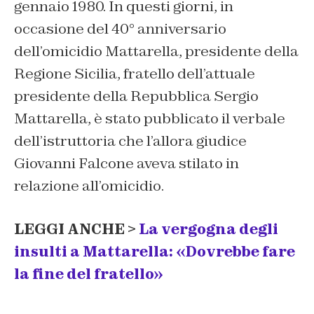
gennaio 1980. In questi giorni, in
occasione del 40° anniversario
dell’omicidio Mattarella, presidente della
Regione Sicilia, fratello dell’attuale
presidente della Repubblica Sergio
Mattarella, è stato pubblicato il verbale
dell’istruttoria che l’allora giudice
Giovanni Falcone aveva stilato in
relazione all’omicidio.
LEGGI ANCHE >
La vergogna degli
insulti a Mattarella: «Dovrebbe fare
la fine del fratello»