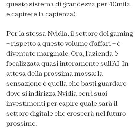
questo sistema di grandezza per 40mila
e capirete la capienza).
Per la stessa Nvidia, il settore del gaming
– rispetto a questo volume d’affari – è
diventato marginale. Ora, l’azienda è
focalizzata quasi interamente sull’AI. In
attesa della prossima mossa: la
sensazione è quella che basti guardare
dove si indirizza Nvidia con i suoi
investimenti per capire quale sarà il
settore digitale che crescerà nel futuro
prossimo.