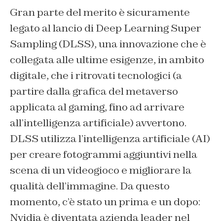
Gran parte del merito è sicuramente
legato al lancio di Deep Learning Super
Sampling (DLSS), una innovazione che è
collegata alle ultime esigenze, in ambito
digitale, che i ritrovati tecnologici (a
partire dalla grafica del metaverso
applicata al gaming, fino ad arrivare
all’intelligenza artificiale) avvertono.
DLSS utilizza l’intelligenza artificiale (AI)
per creare fotogrammi aggiuntivi nella
scena di un videogioco e migliorare la
qualità dell’immagine. Da questo
momento, c’è stato un prima e un dopo:
Nvidia è diventata azienda leader nel