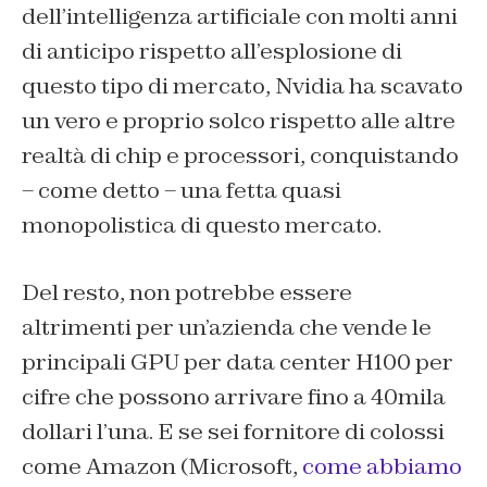
dell’intelligenza artificiale con molti anni
di anticipo rispetto all’esplosione di
questo tipo di mercato, Nvidia ha scavato
un vero e proprio solco rispetto alle altre
realtà di chip e processori, conquistando
– come detto – una fetta quasi
monopolistica di questo mercato.
Del resto, non potrebbe essere
altrimenti per un’azienda che vende le
principali GPU per data center H100 per
cifre che possono arrivare fino a 40mila
dollari l’una. E se sei fornitore di colossi
come Amazon (Microsoft,
come abbiamo