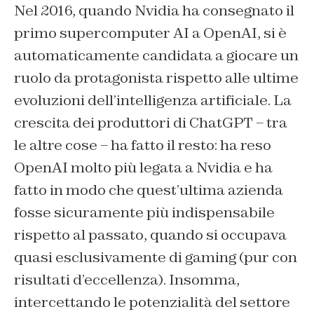
Nel 2016, quando Nvidia ha consegnato il
primo supercomputer AI a OpenAI, si è
automaticamente candidata a giocare un
ruolo da protagonista rispetto alle ultime
evoluzioni dell’intelligenza artificiale. La
crescita dei produttori di ChatGPT – tra
le altre cose – ha fatto il resto: ha reso
OpenAI molto più legata a Nvidia e ha
fatto in modo che quest’ultima azienda
fosse sicuramente più indispensabile
rispetto al passato, quando si occupava
quasi esclusivamente di gaming (pur con
risultati d’eccellenza). Insomma,
intercettando le potenzialità del settore