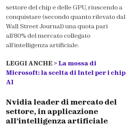
settore del chip e delle GPU, riuscendo a
conquistare (secondo quanto rilevato dal
Wall Street Journal) una quota pari
all’80% del mercato collegato
all’intelligenza artificiale.
LEGGI ANCHE >
La mossa di
Microsoft: la scelta di Intel per i chip
AI
Nvidia leader di mercato del
settore, in applicazione
all’intelligenza artificiale