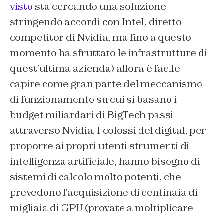
visto
sta cercando una soluzione
stringendo accordi con Intel, diretto
competitor di Nvidia, ma fino a questo
momento ha sfruttato le infrastrutture di
quest’ultima azienda) allora è facile
capire come gran parte del meccanismo
di funzionamento su cui si basano i
budget miliardari di BigTech passi
attraverso Nvidia. I colossi del digital, per
proporre ai propri utenti strumenti di
intelligenza artificiale, hanno bisogno di
sistemi di calcolo molto potenti, che
prevedono l’acquisizione di centinaia di
migliaia di GPU (provate a moltiplicare