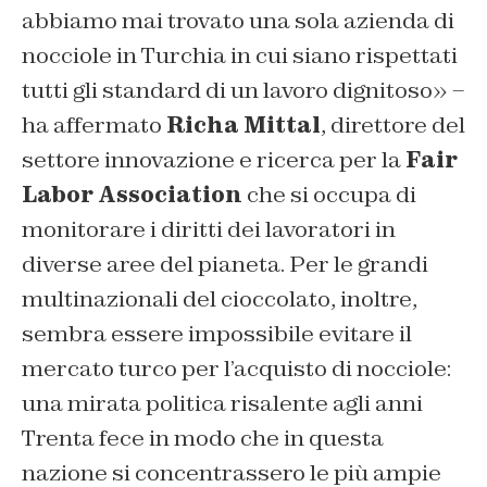
abbiamo mai trovato una sola azienda di
nocciole in Turchia in cui siano rispettati
tutti gli standard di un lavoro dignitoso» –
ha affermato
Richa Mittal
, direttore del
settore innovazione e ricerca per la
Fair
Labor Association
che si occupa di
monitorare i diritti dei lavoratori in
diverse aree del pianeta. Per le grandi
multinazionali del cioccolato, inoltre,
sembra essere impossibile evitare il
mercato turco per l’acquisto di nocciole:
una mirata politica risalente agli anni
Trenta fece in modo che in questa
nazione si concentrassero le più ampie