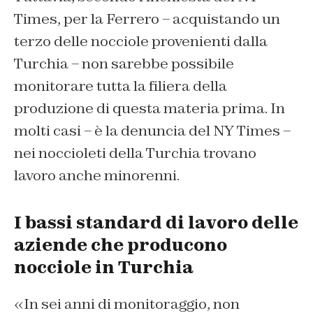
Times, per la Ferrero – acquistando un
terzo delle nocciole provenienti dalla
Turchia – non sarebbe possibile
monitorare tutta la filiera della
produzione di questa materia prima. In
molti casi – è la denuncia del NY Times –
nei noccioleti della Turchia trovano
lavoro anche minorenni.
I bassi standard di lavoro delle
aziende che producono
nocciole in Turchia
«In sei anni di monitoraggio, non