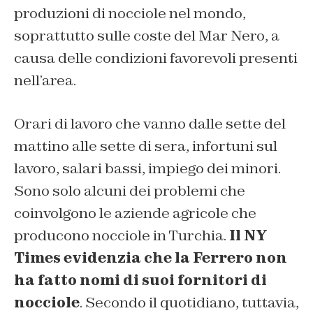
produzioni di nocciole nel mondo,
soprattutto sulle coste del Mar Nero, a
causa delle condizioni favorevoli presenti
nell’area.
Orari di lavoro che vanno dalle sette del
mattino alle sette di sera, infortuni sul
lavoro, salari bassi, impiego dei minori.
Sono solo alcuni dei problemi che
coinvolgono le aziende agricole che
producono nocciole in Turchia.
Il NY
Times evidenzia che la Ferrero non
ha fatto nomi di suoi fornitori di
nocciole
. Secondo il quotidiano, tuttavia,