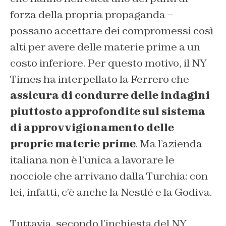
forza della propria propaganda –
possano accettare dei compromessi così
alti per avere delle materie prime a un
costo inferiore. Per questo motivo, il NY
Times ha interpellato la Ferrero che
assicura di condurre delle indagini
piuttosto approfondite sul sistema
di approvvigionamento delle
proprie materie prime
. Ma l’azienda
italiana non è l’unica a lavorare le
nocciole che arrivano dalla Turchia: con
lei, infatti, c’è anche la Nestlé e la Godiva.
Tuttavia, secondo l’inchiesta del NY