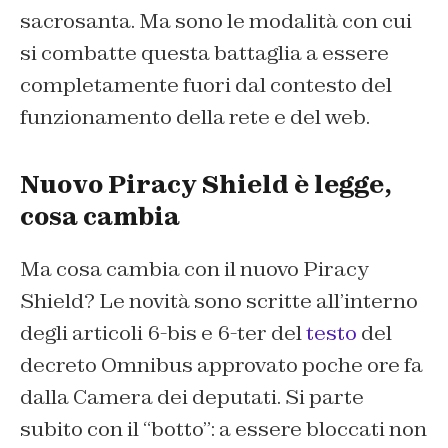
sacrosanta. Ma sono le modalità con cui
si combatte questa battaglia a essere
completamente fuori dal contesto del
funzionamento della rete e del web.
Nuovo Piracy Shield è legge,
cosa cambia
Ma cosa cambia con il nuovo Piracy
Shield? Le novità sono scritte all’interno
degli articoli
6-bis
e
6-ter
del
testo
del
decreto Omnibus approvato poche ore fa
dalla Camera dei deputati. Si parte
subito con il “botto”: a essere bloccati non