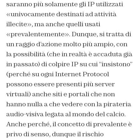
saranno più solamente gli IP utilizzati
«univocamente destinati ad attività
illecite», ma anche quelli usati
«prevalentemente». Dunque, si tratta di
un raggio d’azione molto più ampio, con
la possibilità (che in realtà è accaduta già
in passato) di colpire IP su cui “insistono”
(perché su ogni Internet Protocol
possono essere presenti più server
virtuali) anche siti e portali che non
hanno nulla a che vedere con la pirateria
audio-visiva legata al mondo del calcio.
Anche perché, il concetto di prevalente è
privo di senso, dunque il rischio