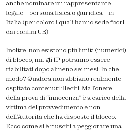
anche nominare un rappresentante
legale – persona fisica o giuridica – in
Italia (per coloro i quali hanno sede fuori
dai confini UE).
Inoltre, non esistono più limiti (numerici)
di blocco, ma gli IP potranno essere
riabilitati dopo almeno sei mesi. In che
modo? Qualora non abbiano realmente
ospitato contenuti illeciti. Ma l’onere
della prova di “innocenza” è a carico della
vittima del provvedimento e non
dell’Autorità che ha disposto il blocco.
Ecco come si è riusciti a peggiorare una