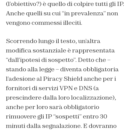
(l’obiettivo?) è quello di colpire tutti gli IP.
Anche quelli su cui “in prevalenza” non
vengono commessi illeciti.
Scorrendo lungo il testo, un’altra
modifica sostanziale è rappresentata
“dall’ipotesi di sospetto”. Detto che –
stando alla legge – diventa obbligatoria
l’adesione al Piracy Shield anche per i
fornitori di servizi VPN e DNS (a
prescindere dalla loro localizzazione),
anche per loro sarà obbligatorio
rimuovere gli IP “sospetti” entro 30
minuti dalla segnalazione. E dovranno