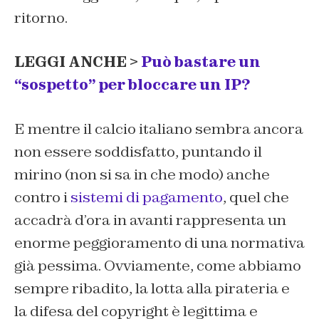
ritorno.
LEGGI ANCHE >
Può bastare un
“sospetto” per bloccare un IP?
E mentre il calcio italiano sembra ancora
non essere soddisfatto, puntando il
mirino (non si sa in che modo) anche
contro i
sistemi di pagamento
, quel che
accadrà d’ora in avanti rappresenta un
enorme peggioramento di una normativa
già pessima. Ovviamente, come abbiamo
sempre ribadito, la lotta alla pirateria e
la difesa del copyright è legittima e