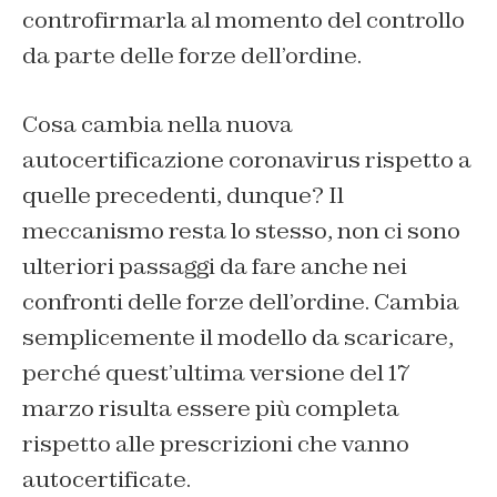
controfirmarla al momento del controllo
da parte delle forze dell’ordine.
Cosa cambia nella nuova
autocertificazione coronavirus rispetto a
quelle precedenti, dunque? Il
meccanismo resta lo stesso, non ci sono
ulteriori passaggi da fare anche nei
confronti delle forze dell’ordine. Cambia
semplicemente il modello da scaricare,
perché quest’ultima versione del 17
marzo risulta essere più completa
rispetto alle prescrizioni che vanno
autocertificate.