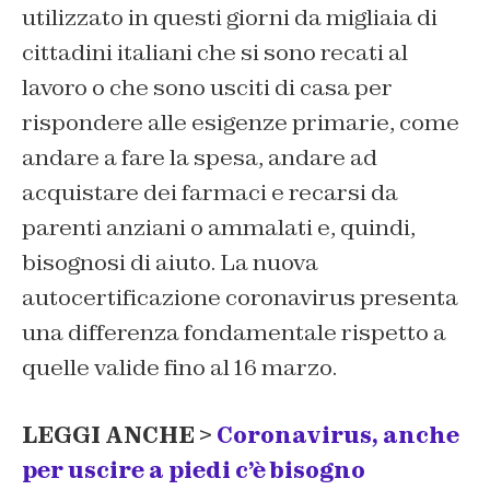
utilizzato in questi giorni da migliaia di
cittadini italiani che si sono recati al
lavoro o che sono usciti di casa per
rispondere alle esigenze primarie, come
andare a fare la spesa, andare ad
acquistare dei farmaci e recarsi da
parenti anziani o ammalati e, quindi,
bisognosi di aiuto. La nuova
autocertificazione coronavirus presenta
una differenza fondamentale rispetto a
quelle valide fino al 16 marzo.
LEGGI ANCHE >
Coronavirus, anche
per uscire a piedi c’è bisogno