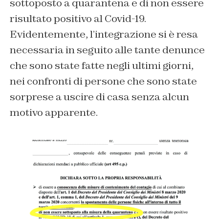
sottoposto a quarantena e di non essere
risultato positivo al Covid-19.
Evidentemente, l’integrazione si è resa
necessaria in seguito alle tante denunce
che sono state fatte negli ultimi giorni,
nei confronti di persone che sono state
sorprese a uscire di casa senza alcun
motivo apparente.