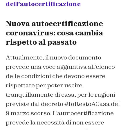
dell’autocertificazione
Nuova autocertificazione
coronavirus: cosa cambia
rispetto al passato
Attualmente, il nuovo documento
prevede una voce aggiuntiva all’elenco
delle condizioni che devono essere
rispettate per poter uscire
tranquillamente di casa, per le ragioni
previste dal decreto #IoRestoACasa del
9 marzo scorso. L’auutocertificazione
prevede la necessità di non essere