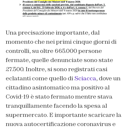
Una precisazione importante, dal
momento che nei primi cinque giorni di
controlli, su oltre 665.000 persone
fermate, quelle denunciate sono state
27.500. Inoltre, si sono registrati casi
eclatanti come quello di
Sciacca
, dove un
cittadino asintomatico ma positivo al
Covid-19 è stato fermato mentre stava
tranquillamente facendo la spesa al
supermercato. E importante scaricare la
nuova autocertificazione coronavirus e