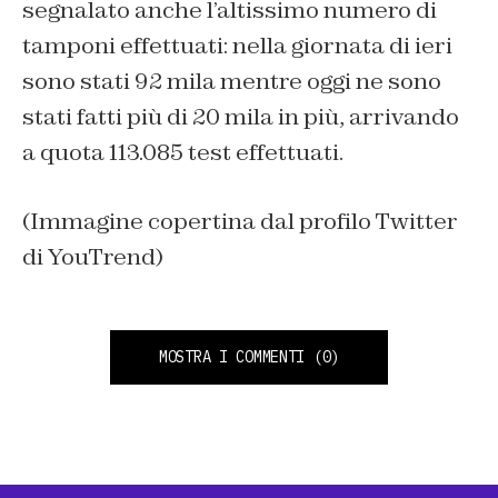
segnalato anche l’altissimo numero di
tamponi effettuati: nella giornata di ieri
sono stati 92 mila mentre oggi ne sono
stati fatti più di 20 mila in più, arrivando
a quota 113.085 test effettuati.
(Immagine copertina dal profilo Twitter
di YouTrend)
MOSTRA I COMMENTI
(0)