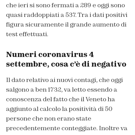
che ieri si sono fermati a 289 e oggi sono
quasi raddoppiati a 537. Tra i dati positivi
figura sicuramente il grande aumento di
test effettuati.
Numeri coronavirus 4
settembre, cosa c’è di negativo
Il dato relativo ai nuovi contagi, che oggi
salgono a ben 1732, va letto essendo a
conoscenza del fatto che il Veneto ha
aggiunto al calcolo la positività di 50
persone che non erano state
precedentemente conteggiate. Inoltre va