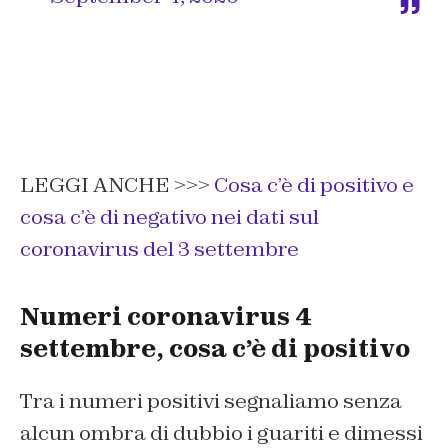
LEGGI ANCHE >>>
Cosa c’è di positivo e
cosa c’è di negativo nei dati sul
coronavirus del 3 settembre
Numeri coronavirus 4
settembre, cosa c’è di positivo
Tra i numeri positivi segnaliamo senza
alcun ombra di dubbio i guariti e dimessi