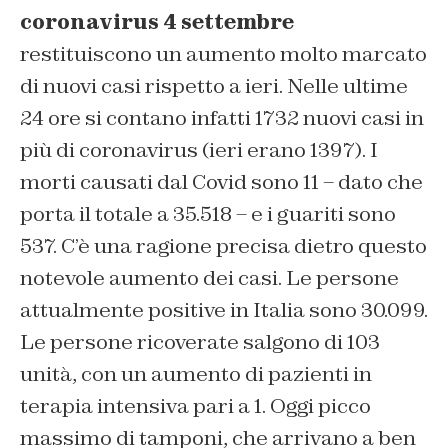
coronavirus 4 settembre
restituiscono un aumento molto marcato
di nuovi casi rispetto a ieri. Nelle ultime
24 ore si contano infatti 1732 nuovi casi in
più di coronavirus (ieri erano 1397). I
morti causati dal Covid sono 11 – dato che
porta il totale a 35.518 – e i guariti sono
537. C’è una ragione precisa dietro questo
notevole aumento dei casi. Le persone
attualmente positive in Italia sono 30.099.
Le persone ricoverate salgono di 103
unità, con un aumento di pazienti in
terapia intensiva pari a 1. Oggi picco
massimo di tamponi, che arrivano a ben