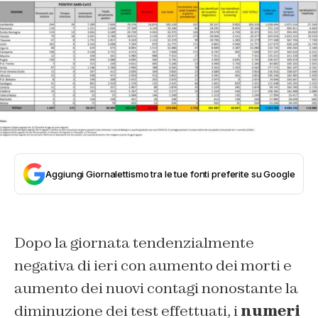
Aggiungi Giornalettismo tra le tue fonti preferite su Google
Dopo la giornata tendenzialmente
negativa di ieri con aumento dei morti e
aumento dei nuovi contagi nonostante la
diminuzione dei test effettuati, i
numeri