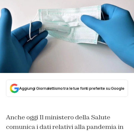
Aggiungi Giornalettismo tra le tue fonti preferite su Google
Anche oggi Il ministero della Salute
comunica i dati relativi alla pandemia in