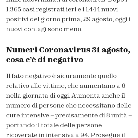
1.365 casi registrati ieri e i 1.444 nuovi
positivi del giorno prima, 29 agosto, oggi i
nuovi contagi sono meno.
Numeri Coronavirus 31 agosto,
cosa c’è di negativo
Il fato negativo è sicuramente quello
relativo alle vittime, che aumentano a 6
nella giornata di oggi. Aumenta anche il
numero di persone che necessitano delle
cure intensive – precisamente di 8 unità –
portando il totale delle persone
ricoverate in intensiva a 94. Prosegue il