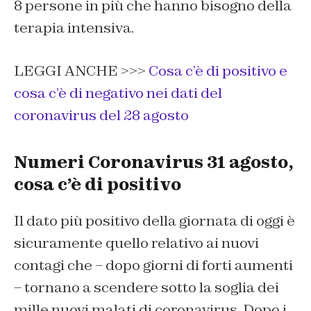
8 persone in più che hanno bisogno della
terapia intensiva.
LEGGI ANCHE >>>
Cosa c’è di positivo e
cosa c’è di negativo nei dati del
coronavirus del 28 agosto
Numeri Coronavirus 31 agosto,
cosa c’è di positivo
Il dato più positivo della giornata di oggi è
sicuramente quello relativo ai nuovi
contagi che – dopo giorni di forti aumenti
– tornano a scendere sotto la soglia dei
mille nuovi malati di coronavirus. Dopo i