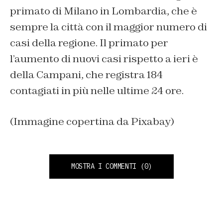
primato di Milano in Lombardia, che è
sempre la città con il maggior numero di
casi della regione. Il primato per
l’aumento di nuovi casi rispetto a ieri è
della Campani, che registra 184
contagiati in più nelle ultime 24 ore.
(Immagine copertina da Pixabay)
MOSTRA I COMMENTI
(0)