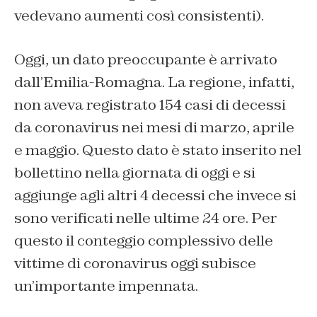
vedevano aumenti così consistenti).
Oggi, un dato preoccupante è arrivato
dall’Emilia-Romagna. La regione, infatti,
non aveva registrato 154 casi di decessi
da coronavirus nei mesi di marzo, aprile
e maggio. Questo dato è stato inserito nel
bollettino nella giornata di oggi e si
aggiunge agli altri 4 decessi che invece si
sono verificati nelle ultime 24 ore. Per
questo il conteggio complessivo delle
vittime di coronavirus oggi subisce
un’importante impennata.