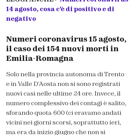
14 agosto, cosa c’è di positivo e di
negativo
Numeri coronavirus 15 agosto,
il caso dei 154 nuovi morti in
Emilia-Romagna
Solo nella provincia autonoma di Trento
e in Valle D’Aosta non si sono registrati
nuovi casi nelle ultime 24 ore. Invece, il
numero complessivo dei contagi è salito,
sforando quota 600 (ci eravamo andati
vicini nei giorni scorsi, soprattutto ieri,
ma era da inizio giugno che non si