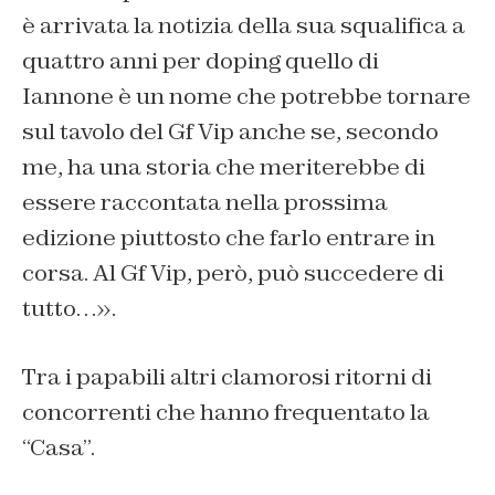
è arrivata la notizia della sua squalifica a
quattro anni per doping quello di
Iannone è un nome che potrebbe tornare
sul tavolo del Gf Vip anche se, secondo
me, ha una storia che meriterebbe di
essere raccontata nella prossima
edizione piuttosto che farlo entrare in
corsa. Al Gf Vip, però, può succedere di
tutto…».
Tra i papabili altri clamorosi ritorni di
concorrenti che hanno frequentato la
“Casa”.