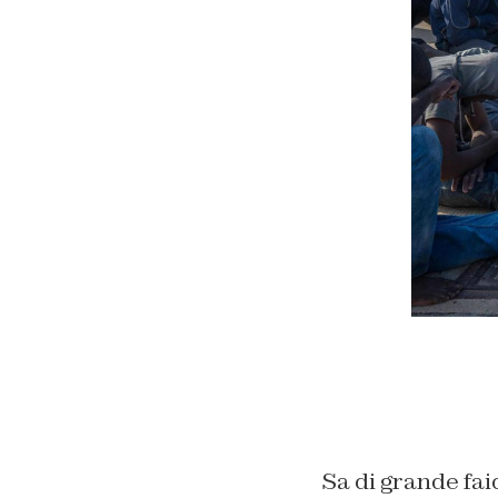
Sa di grande fai