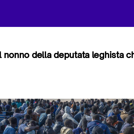
el nonno della deputata leghista 