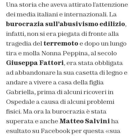
Una storia che aveva attirato l’attenzione
dei media italiani e internazionali. La
burocrazia sull’abusivismo edilizio
,
infatti, non si era piegata di fronte alla
tragedia del
terremoto
e dopo un lungo
tira e molla Nonna Peppina, al secolo
Giuseppa Fattori
, era stata obbligata
ad abbandonare la sua casetta di legno e
andare a vivere a casa della figlia
Gabriella, prima di alcuni ricoveri in
Ospedale a causa di alcuni problemi
fisici. Ma ora la burocrazia è stata
superata e anche
Matteo Salvini
ha
esultato su Facebook per questa «sua