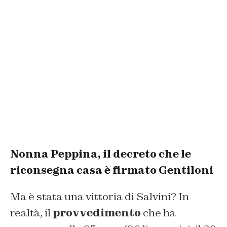
Nonna Peppina, il decreto che le
riconsegna casa è firmato Gentiloni
Ma è stata una vittoria di Salvini? In
realtà, il
provvedimento
che ha