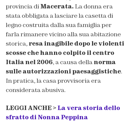
provincia di
Macerata.
La donna era
stata obbligata a lasciare la casetta di
legno costruita dalla sua famiglia per
farla rimanere vicino alla sua abitazione
storica,
resa inagibile dopo le violenti
scosse che hanno colpito il centro
Italia nel 2006
, a causa della
norma
sulle autorizzazioni paesaggistiche
.
In pratica, la casa provvisoria era
considerata abusiva.
LEGGI ANCHE >
La vera storia dello
sfratto di Nonna Peppina