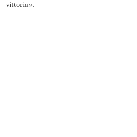
vittoria».