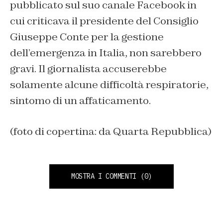
pubblicato sul suo canale Facebook in
cui criticava il presidente del Consiglio
Giuseppe Conte per la gestione
dell’emergenza in Italia, non sarebbero
gravi. Il giornalista accuserebbe
solamente alcune difficoltà respiratorie,
sintomo di un affaticamento.
(foto di copertina: da Quarta Repubblica)
MOSTRA I COMMENTI
(0)