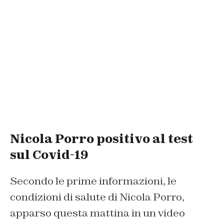
Nicola Porro positivo al test
sul Covid-19
Secondo le prime informazioni, le
condizioni di salute di Nicola Porro,
apparso questa mattina in un video