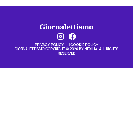
PRIVACY POLICY
COOKIE POLICY
GIORNALETTISMO COPYRIGHT © 2026 BY NEXILIA. ALL RIGHTS
RESERVED