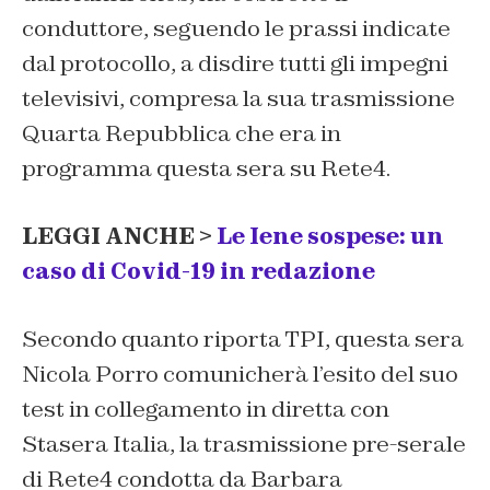
conduttore, seguendo le prassi indicate
dal protocollo, a disdire tutti gli impegni
televisivi, compresa la sua trasmissione
Quarta Repubblica che era in
programma questa sera su Rete4.
LEGGI ANCHE >
Le Iene sospese: un
caso di Covid-19 in redazione
Secondo quanto riporta TPI, questa sera
Nicola Porro comunicherà l’esito del suo
test in collegamento in diretta con
Stasera Italia, la trasmissione pre-serale
di Rete4 condotta da Barbara