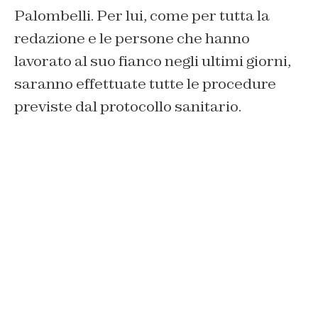
Palombelli. Per lui, come per tutta la
redazione e le persone che hanno
lavorato al suo fianco negli ultimi giorni,
saranno effettuate tutte le procedure
previste dal protocollo sanitario.