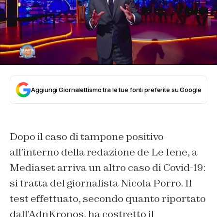
Aggiungi Giornalettismo tra le tue fonti preferite su Google
Dopo il caso di tampone positivo
all’interno della redazione de Le Iene, a
Mediaset arriva un altro caso di Covid-19:
si tratta del giornalista Nicola Porro. Il
test effettuato, secondo quanto riportato
dall’AdnKronos, ha costretto il