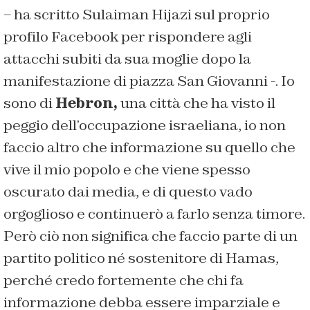
– ha scritto Sulaiman Hijazi sul proprio
profilo Facebook per rispondere agli
attacchi subiti da sua moglie dopo la
manifestazione di piazza San Giovanni -. Io
sono di
Hebron,
una città che ha visto il
peggio dell’occupazione israeliana, io non
faccio altro che informazione su quello che
vive il mio popolo e che viene spesso
oscurato dai media, e di questo vado
orgoglioso e continuerò a farlo senza timore.
Però ciò non significa che faccio parte di un
partito politico né sostenitore di Hamas,
perché credo fortemente che chi fa
informazione debba essere imparziale e