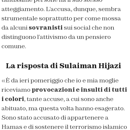
atteggiamento. L’accusa, dunque, sembra
strumentale soprattutto per come mossa
da alcuni
sovranisti
sui social che non
distinguono l’attivismo da un pensiero
comune.
La risposta di Sulaiman Hijazi
«È da ieri pomeriggio che io e mia moglie
riceviamo
provocazioni e insulti di tutti
i colori
, tante accuse, a cui sono anche
abituato, ma questa volta hanno esagerato.
Sono stato accusato di appartenere a
Hamas e di sostenere il terrorismo islamico