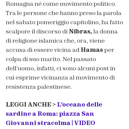
Romagna né come movimento politico.
Tra le persone che hanno preso la parola
nel sabato pomeriggio capitolino, ha fatto
scalpore il discorso di
Nibras,
la donna
di religione islamica che, ora, viene
accusa di essere vicina ad
Hamas
per
colpa di suo marito. Nel passato
dell’uomo, infatti, ci sono alcuni post in
cui esprime vicinanza al movimento di
resistenza palestinese.
LEGGI ANCHE >
L’oceano delle
sardine a Roma: piazza San
Giovanni stracolma |
VIDEO