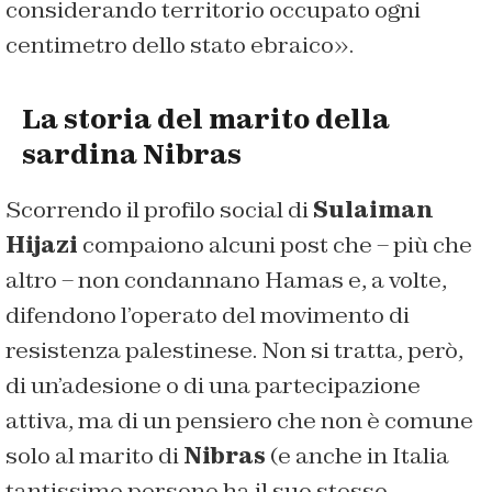
considerando territorio occupato ogni
centimetro dello stato ebraico».
La storia del marito della
sardina Nibras
Scorrendo il profilo social di
Sulaiman
Hijazi
compaiono alcuni post che – più che
altro – non condannano Hamas e, a volte,
difendono l’operato del movimento di
resistenza palestinese. Non si tratta, però,
di un’adesione o di una partecipazione
attiva, ma di un pensiero che non è comune
solo al marito di
Nibras
(e anche in Italia
tantissime persone ha il suo stesso