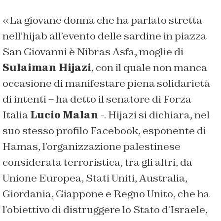
«La giovane donna che ha parlato stretta
nell’hijab all’evento delle sardine in piazza
San Giovanni è Nibras Asfa, moglie di
Sulaiman Hijazi
, con il quale non manca
occasione di manifestare piena solidarietà
di intenti – ha detto il senatore di Forza
Italia
Lucio Malan
-. Hijazi si dichiara, nel
suo stesso profilo Facebook, esponente di
Hamas, l’organizzazione palestinese
considerata terroristica, tra gli altri, da
Unione Europea, Stati Uniti, Australia,
Giordania, Giappone e Regno Unito, che ha
l’obiettivo di distruggere lo Stato d’Israele,