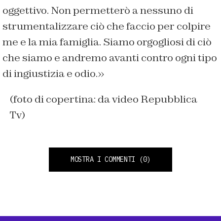
oggettivo. Non permetterò a nessuno di
strumentalizzare ciò che faccio per colpire
me e la mia famiglia. Siamo orgogliosi di ciò
che siamo e andremo avanti contro ogni tipo
di ingiustizia e odio.»
(foto di copertina: da video Repubblica
Tv)
MOSTRA I COMMENTI
(0)