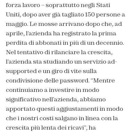
forza lavoro – soprattutto negli Stati
Uniti, dopo aver già tagliato 150 persone a
maggio. Le mosse arrivano dopo che, ad
aprile, l’azienda ha registrato la prima
perdita di abbonati in più di un decennio.
Nel tentativo di rilanciare la crescita,
l’azienda sta studiando un servizio ad-
supported e un giro di vite sulla
condivisione delle password. “Mentre
continuiamo a investire in modo
significativo nell’azienda, abbiamo
apportato questi aggiustamenti in modo
che i nostri costi salgano in linea con la
crescita più lenta dei ricavi”, ha