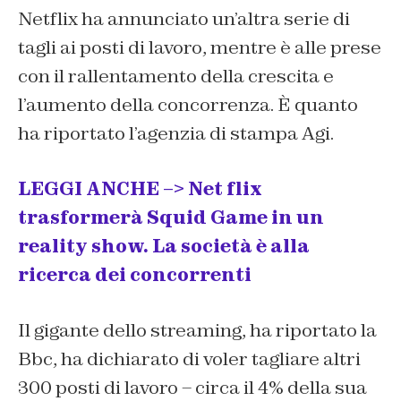
Netflix ha annunciato un’altra serie di
tagli ai posti di lavoro, mentre è alle prese
con il rallentamento della crescita e
l’aumento della concorrenza. È quanto
ha riportato l’agenzia di stampa Agi.
LEGGI ANCHE –> Net flix
trasformerà Squid Game in un
reality show. La società è alla
ricerca dei concorrenti
Il gigante dello streaming, ha riportato la
Bbc, ha dichiarato di voler tagliare altri
300 posti di lavoro – circa il 4% della sua