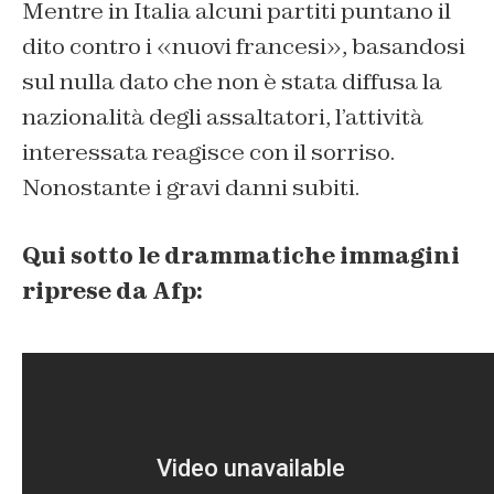
Mentre in Italia alcuni partiti puntano il
dito contro i «nuovi francesi», basandosi
sul nulla dato che non è stata diffusa la
nazionalità degli assaltatori, l’attività
interessata reagisce con il sorriso.
Nonostante i gravi danni subiti.
Qui sotto le drammatiche immagini
riprese da Afp: