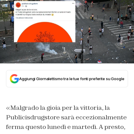
Aggiungi Giornalettismo tra le tue fonti preferite su Google
«Malgrado la gioia per la vittoria, la
Publicisdrugstore sarà eccezionalmente
ferma questo lunedì e martedì. A presto,