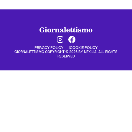
PRIVACY POLICY
COOKIE POLICY
GIORNALETTISMO COPYRIGHT © 2026 BY NEXILIA. ALL RIGHTS
RESERVED