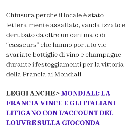
Chiusura perché il locale è stato
letteralmente assaltato, vandalizzato e
derubato da oltre un centinaio di
“casseurs” che hanno portato vie
svariate bottiglie di vino e champagne
durante i festeggiamenti per la vittoria
della Francia ai Mondiali.
LEGGI ANCHE >
MONDIALI: LA
FRANCIA VINCE E GLI ITALIANI
LITIGANO CON L’ACCOUNT DEL
LOUVRE SULLA GIOCONDA