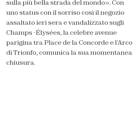
sulla più bella strada del mondo». Con
uno status con il sorriso così il negozio
assaltato ieri sera e vandalizzato sugli
Champs -Élysées, la celebre avenue
parigina tra Place de la Concorde e l’Arco
di Trionfo, comunica la sua momentanea
chiusura.