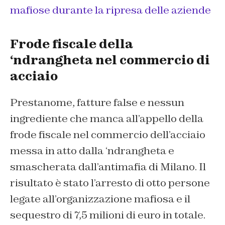
mafiose durante la ripresa delle aziende
Frode fiscale della
‘ndrangheta nel commercio di
acciaio
Prestanome, fatture false e nessun
ingrediente che manca all’appello della
frode fiscale nel commercio dell’acciaio
messa in atto dalla ‘ndrangheta e
smascherata dall’antimafia di Milano. Il
risultato è stato l’arresto di otto persone
legate all’organizzazione mafiosa e il
sequestro di 7,5 milioni di euro in totale.