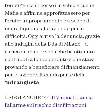
l’emergenza in corso il rischio era che
Mafia e affini ne approfittassero per
fornire impropriamente e a scopo di
usura liquidità alle aziende più in
difficoltà. Oggi arriva la denuncia, grazie
alle indagini della Dda di Milano – a
carico di una persona che ha ottenuto
contributi a fondo perduto e che stava
provando a beneficiare di finanziamenti
per le aziende facendo parte della
‘ndrangheta
.
LEGGI ANCHE >>>
Il Viminale lancia
l’allarme sul rischio di infiltrazioni