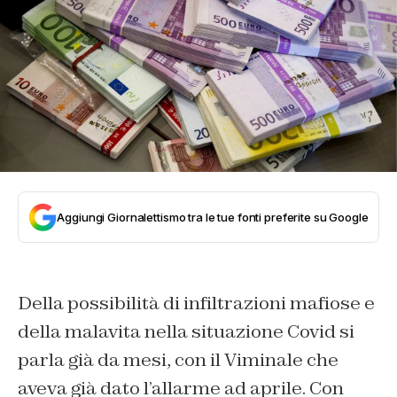
Aggiungi Giornalettismo tra le tue fonti preferite su Google
Della possibilità di infiltrazioni mafiose e
della malavita nella situazione Covid si
parla già da mesi, con il Viminale che
aveva già dato l’allarme ad aprile. Con