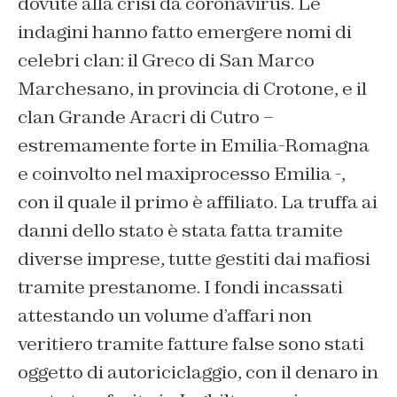
dovute alla crisi da coronavirus. Le
indagini hanno fatto emergere nomi di
celebri clan: il Greco di San Marco
Marchesano, in provincia di Crotone, e il
clan Grande Aracri di Cutro –
estremamente forte in Emilia-Romagna
e coinvolto nel maxiprocesso Emilia -,
con il quale il primo è affiliato. La truffa ai
danni dello stato è stata fatta tramite
diverse imprese, tutte gestiti dai mafiosi
tramite prestanome. I fondi incassati
attestando un volume d’affari non
veritiero tramite fatture false sono stati
oggetto di autoriciclaggio, con il denaro in