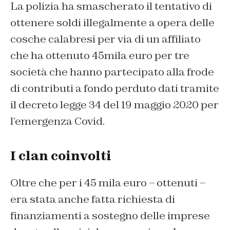
La polizia ha smascherato il tentativo di
ottenere soldi illegalmente a opera delle
cosche calabresi per via di un affiliato
che ha ottenuto 45mila euro per tre
società che hanno partecipato alla frode
di contributi a fondo perduto dati tramite
il decreto legge 34 del 19 maggio 2020 per
l’emergenza Covid.
I clan coinvolti
Oltre che per i 45 mila euro – ottenuti –
era stata anche fatta richiesta di
finanziamenti a sostegno delle imprese