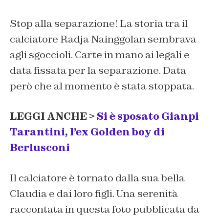
Stop alla separazione! La storia tra il
calciatore Radja Nainggolan sembrava
agli sgoccioli. Carte in mano ai legali e
data fissata per la separazione. Data
però che al momento è stata stoppata.
LEGGI ANCHE >
Si è sposato Gianpi
Tarantini, l’ex Golden boy di
Berlusconi
Il calciatore è tornato dalla sua bella
Claudia e dai loro figli. Una serenità
raccontata in questa foto pubblicata da