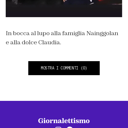
In bocca al lupo alla famiglia Nainggolan
e alla dolce Claudia.
MOSTRA I COMMENTI
(0)