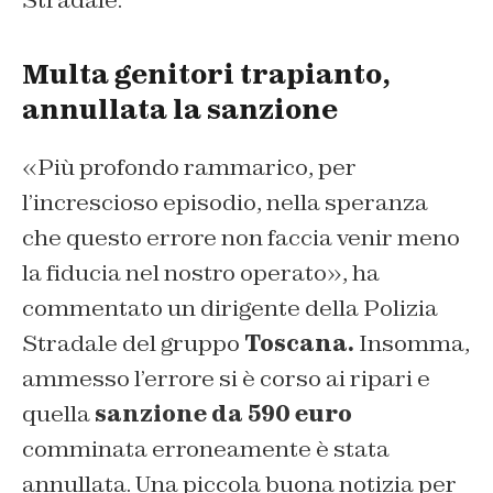
Stradale.
Multa genitori trapianto,
annullata la sanzione
«Più profondo rammarico, per
l’increscioso episodio, nella speranza
che questo errore non faccia venir meno
la fiducia nel nostro operato», ha
commentato un dirigente della Polizia
Stradale del gruppo
Toscana.
Insomma,
ammesso l’errore si è corso ai ripari e
quella
sanzione da 590 euro
comminata erroneamente è stata
annullata. Una piccola buona notizia per