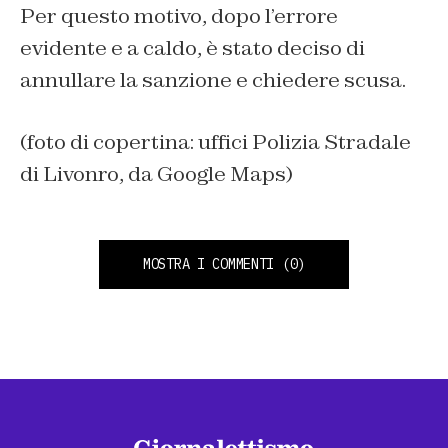
Per questo motivo, dopo l’errore
evidente e a caldo, è stato deciso di
annullare la sanzione e chiedere scusa.
(foto di copertina: uffici Polizia Stradale
di Livonro, da Google Maps)
MOSTRA I COMMENTI
(0)