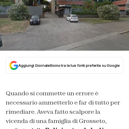
Aggiungi Giornalettismo tra le tue fonti preferite su Google
Quando si commette un errore è
necessario ammetterlo e far di tutto per
rimediare. Aveva fatto scalpore la
vicenda di una famiglia di Grosseto,