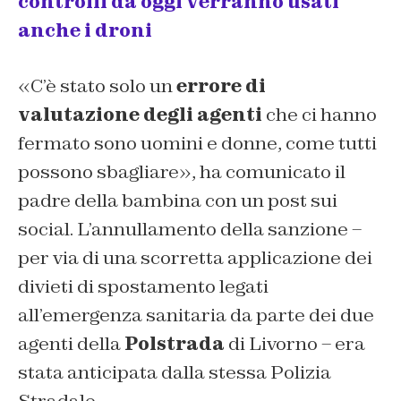
controlli da oggi verranno usati
anche i droni
«C’è stato solo un
errore di
valutazione degli agenti
che ci hanno
fermato sono uomini e donne, come tutti
possono sbagliare», ha comunicato il
padre della bambina con un post sui
social. L’annullamento della sanzione –
per via di una scorretta applicazione dei
divieti di spostamento legati
all’emergenza sanitaria da parte dei due
agenti della
Polstrada
di Livorno – era
stata anticipata dalla stessa Polizia