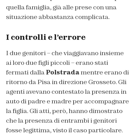
quella famiglia, già alle prese con una
situazione abbastanza complicata.
I controlli e l’errore
I due genitori – che viaggiavano insieme
ai loro due figli piccoli – erano stati
fermati dalla
Polstrada
mentre erano di
ritorno da Pisa in direzione Grosseto. Gli
agenti avevano contestato la presenza in
auto di padre e madre per accompagnare
la figlia. Gli atti, però, hanno dimostrato
che la presenza di entrambi i genitori
fosse legittima, visto il caso particolare.