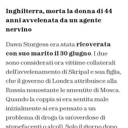
Inghilterra, morta la donna di 44
anni avvelenata da un agente
nervino
Dawn Sturgess era stata
ricoverata
con suo marito il 30 giugno
. I due
sono considerati ora vittime collaterali
dell’avvelenamento di Skripal e sua figlia,
che il governo di Londra attribuisce alla
Russia nonostante le smentite di Mosca.
Quando la coppia si era sentita male
inizialmente si era pensato a un
problema di droga (a un’overdose di
stupefacenti o alcol). Solo il giorno dopo